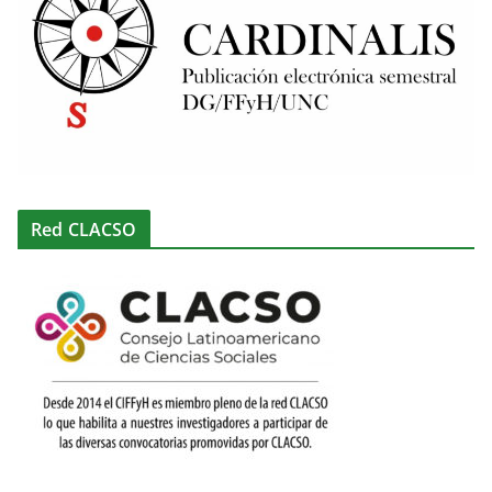
Red CLACSO