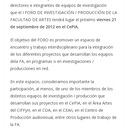
directores e integrantes de equipos de investigación
que el I FORO DE INVESTIGACIÓN / PRODUCCIÓN DE LA
FACULTAD DE ARTES tendrá lugar el próximo
viernes 21
de septiembre de 2012 en el CePIA.
El objetivo del FORO es promover un espacio de
encuentro y trabajo interdisciplinario para la integración
de los diferentes proyectos que desarrollan los equipos
dela FA, en programas o en investigaciones /
producciones en red.
En este espacio, consideramos importante la
participación, al menos, de uno de los miembros de los
distintos equipos de investigación / producción que
desarrollan sus proyectos en el CePIA, en el Área Artes
del CIFFyH, en el CDA, en el CEAn, en el Centro de
Producción audiovisual, entre otros lugares de trabajo de
la FA.