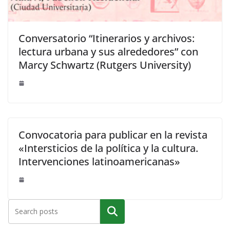
Conversatorio “Itinerarios y archivos:
lectura urbana y sus alrededores” con
Marcy Schwartz (Rutgers University)
Convocatoria para publicar en la revista
«Intersticios de la política y la cultura.
Intervenciones latinoamericanas»
Buscar