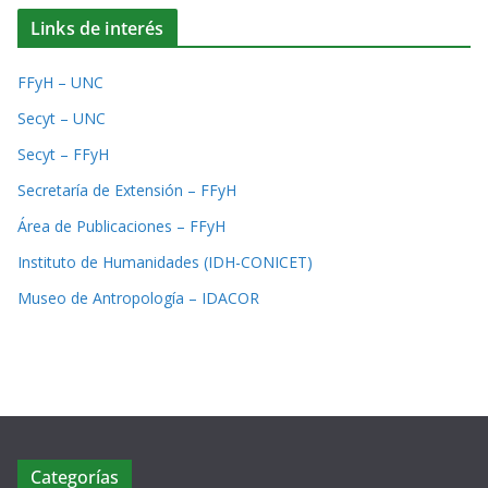
Links de interés
FFyH – UNC
Secyt – UNC
Secyt – FFyH
Secretaría de Extensión – FFyH
Área de Publicaciones – FFyH
Instituto de Humanidades (IDH-CONICET)
Museo de Antropología – IDACOR
Categorías