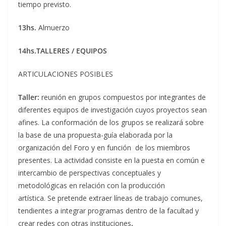
tiempo previsto.
13hs.
Almuerzo
14hs.TALLERES / EQUIPOS
ARTICULACIONES POSIBLES
Taller:
reunión en grupos compuestos por integrantes de
diferentes equipos de investigación cuyos proyectos sean
afines. La conformación de los grupos se realizará sobre
la base de una propuesta-guía elaborada por la
organización del Foro y en función de los miembros
presentes. La actividad consiste en la puesta en común e
intercambio de perspectivas conceptuales y
metodológicas en relación con la producción
artística. Se pretende extraer líneas de trabajo comunes,
tendientes a integrar programas dentro de la facultad y
crear redes con otras instituciones
.