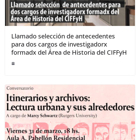
Llamado selección de antecedentes
para dos cargos de investigadorx
formadx del Área de Historia del CIFFyH