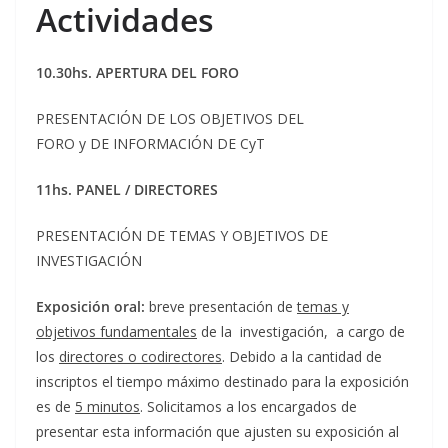
Actividades
10.30hs. APERTURA DEL FORO
PRESENTACIÓN DE LOS OBJETIVOS DEL
FORO y DE INFORMACIÓN DE CyT
11hs. PANEL / DIRECTORES
PRESENTACIÓN DE TEMAS Y OBJETIVOS DE
INVESTIGACIÓN
Exposición oral:
breve presentación de
temas y
objetivos fundamentales
de la investigación, a cargo de
los
directores o codirectores
. Debido a la cantidad de
inscriptos el tiempo máximo destinado para la exposición
es de
5 minutos
. Solicitamos a los encargados de
presentar esta información que ajusten su exposición al