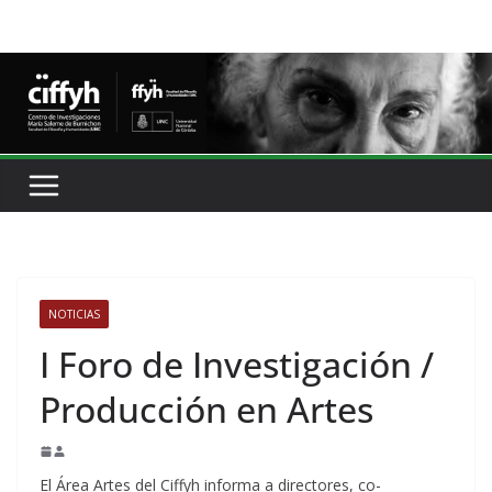
NOTICIAS
I Foro de Investigación /
Producción en Artes
El Área Artes del Ciffyh informa a directores, co-