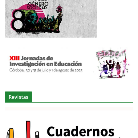
Revistas