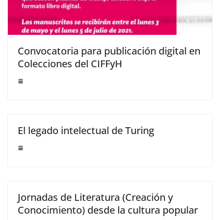
Convocatoria para publicación digital en
Colecciones del CIFFyH
El legado intelectual de Turing
Jornadas de Literatura (Creación y
Conocimiento) desde la cultura popular