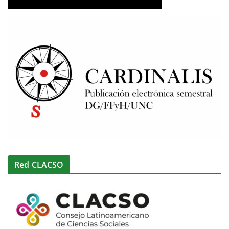
Red CLACSO