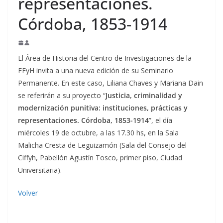
representaciones.
Córdoba, 1853-1914
El Área de Historia del Centro de Investigaciones de la
FFyH invita a una nueva edición de su Seminario
Permanente. En este caso, Liliana Chaves y Mariana Dain
se referirán a su proyecto “
Justicia, criminalidad y
modernización punitiva: instituciones, prácticas y
representaciones. Córdoba, 1853-1914
”, el día
miércoles 19 de octubre, a las 17.30 hs, en la Sala
Malicha Cresta de Leguizamón (Sala del Consejo del
Ciffyh, Pabellón Agustín Tosco, primer piso, Ciudad
Universitaria).
Volver