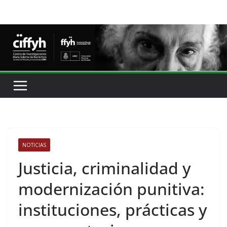
NOTICIAS
Justicia, criminalidad y
modernización punitiva:
instituciones, prácticas y