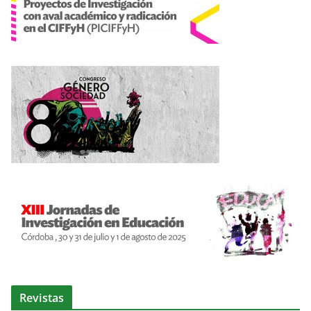
Revistas