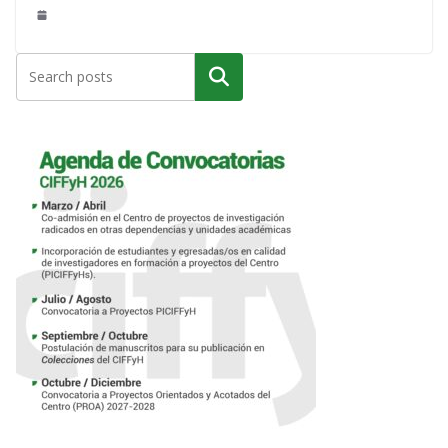
Buscar