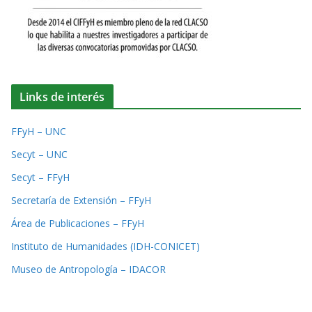
Links de interés
FFyH – UNC
Secyt – UNC
Secyt – FFyH
Secretaría de Extensión – FFyH
Área de Publicaciones – FFyH
Instituto de Humanidades (IDH-CONICET)
Museo de Antropología – IDACOR