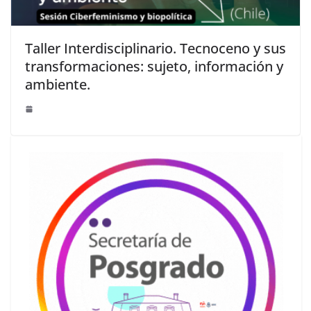
Taller Interdisciplinario. Tecnoceno y sus
transformaciones: sujeto, información y
ambiente.