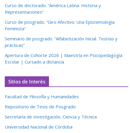
Curso de doctorado. “América Latina: Historia y
Representaciones”
Curso de posgrado. “Giro Afectivo: Una Epistemología
Feminista”
Seminario de posgrado. “Alfabetización Inicial. Teorías y
prácticas”
Apertura de Cohorte 2026 | Maestría en Psicopedagogía
Escolar | Cursado a distancia
Sitios de Interés
Facultad de Filosofía y Humanidades
Repositorio de Tesis de Posgrado
Secretaría de Investigación, Ciencia y Técnica
Universidad Nacional de Córdoba