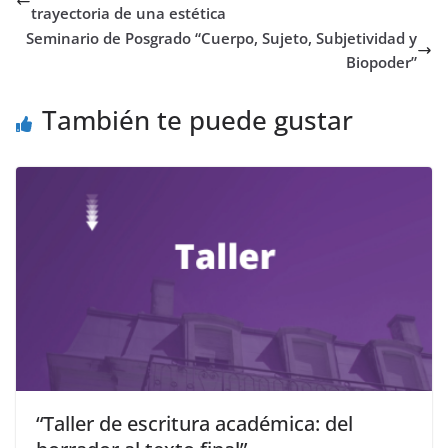
trayectoria de una estética
Seminario de Posgrado “Cuerpo, Sujeto, Subjetividad y
Biopoder”
También te puede gustar
“Taller de escritura académica: del