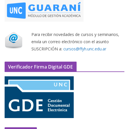
Para recibir novedades de cursos y seminarios,
envía un correo electrónico con el asunto
SUSCRIPCIÓN a:
cursos@ffyh.unc.edu.ar
Verificador Firma Digital GDE