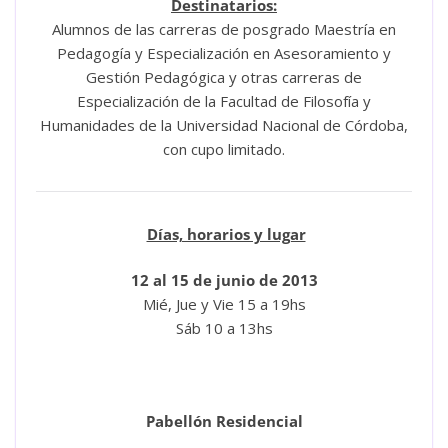
Destinatarios:
Alumnos de las carreras de posgrado Maestría en
Pedagogía y Especialización en Asesoramiento y
Gestión Pedagógica y otras carreras de
Especialización de la Facultad de Filosofía y
Humanidades de la Universidad Nacional de Córdoba,
con cupo limitado.
Días, horarios y lugar
12 al 15 de junio de 2013
Mié, Jue y Vie
15 a 19hs
Sáb 10 a 13hs
Pabellón Residencial