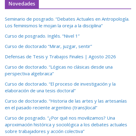
Novedades
Seminario de posgrado. “Debates Actuales en Antropología.
Los feminismos le mojan la oreja a la disciplina”
Curso de posgrado. Inglés. “Nivel 1”
Curso de doctorado “Mirar, juzgar, sentir”
Defensas de Tesis y Trabajos Finales | Agosto 2026
Curso de doctorado. “Lógicas no clásicas desde una
perspectiva algebraica”
Curso de doctorado. “El proceso de investigación y la
elaboración de una tesis doctoral”
Curso de doctorado. “Historia de las artes y las artesanías
en el pasado reciente argentino (trans)local”
Curso de posgrado. “¿Por qué nos movilizamos? Una
aproximación histórica y sociológica a los debates actuales
sobre trabajadores y acción colectiva”