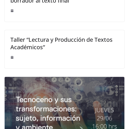
borrador al texto final”
Taller “Lectura y Producción de Textos
Académicos”