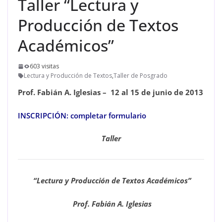
Taller “Lectura y
Producción de Textos
Académicos”
603 visitas
Lectura y Producción de Textos
,
Taller de Posgrado
Prof. Fabián A. Iglesias –
12 al 15 de junio de 2013
INSCRIPCIÓN:
completar formulario
Taller
“
Lectura y Producción de Textos Académicos”
Prof. Fabián A. Iglesias