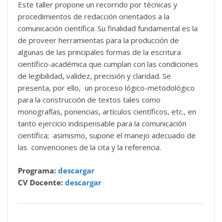
Este taller propone un recorrido por técnicas y
procedimientos de redacción orientados a la
comunicación científica. Su finalidad fundamental es la
de proveer herramientas para la producción de
algunas de las principales formas de la escritura
científico-académica que cumplan con las condiciones
de legibilidad, validez, precisión y claridad. Se
presenta, por ello, un proceso lógico-metodológico
para la construcción de textos tales como
monografías, ponencias, artículos científicos, etc., en
tanto ejercicio indispensable para la comunicación
científica; asimismo, supone el manejo adecuado de
las convenciones de la cita y la referencia.
Programa:
descargar
CV Docente:
descargar