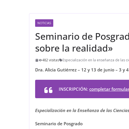
NOTICIAS
Seminario de Posgrad
sobre la realidad»
482 visitas
Especialización en la enseñanza de las ci
Dra. Alicia Gutiérrez – 12 y 13 de junio – 3 y 
INSCRIPCIÓN:
completar formular
Especialización en la Enseñanza de las Ciencias
Seminario de Posgrado