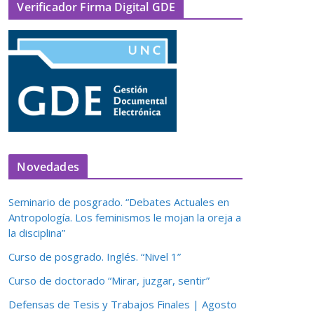
Verificador Firma Digital GDE
Novedades
Seminario de posgrado. “Debates Actuales en
Antropología. Los feminismos le mojan la oreja a
la disciplina”
Curso de posgrado. Inglés. “Nivel 1”
Curso de doctorado “Mirar, juzgar, sentir”
Defensas de Tesis y Trabajos Finales | Agosto