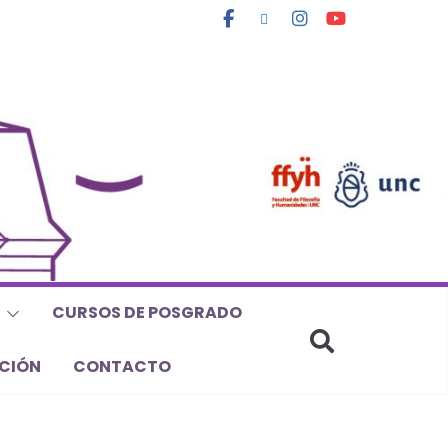
CURSOS DE POSGRADO
CIÓN
CONTACTO