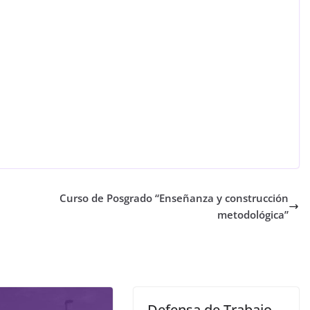
Curso de Posgrado “Enseñanza y construcción
metodológica”
Defensa de Trabajo