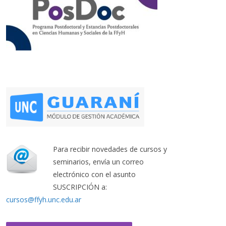
Para recibir novedades de cursos y
seminarios, envía un correo
electrónico con el asunto
SUSCRIPCIÓN a:
cursos@ffyh.unc.edu.ar