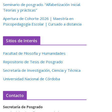
Seminario de posgrado. “Alfabetización Inicial.
Teorías y prácticas”
Apertura de Cohorte 2026 | Maestría en
Psicopedagogía Escolar | Cursado a distancia
Sitios de Interés
Facultad de Filosofía y Humanidades
Repositorio de Tesis de Posgrado
Secretaría de Investigación, Ciencia y Técnica
Universidad Nacional de Córdoba
Contacto
Secretaría de Posgrado