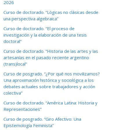
2026
Curso de doctorado. “Lógicas no clásicas desde
una perspectiva algebraica”
Curso de doctorado. “El proceso de
investigación y la elaboración de una tesis
doctoral”
Curso de doctorado. “Historia de las artes y las
artesanías en el pasado reciente argentino
(trans)local”
Curso de posgrado. “¿Por qué nos movilizamos?
Una aproximación histórica y sociológica a los
debates actuales sobre trabajadores y acción
colectiva”
Curso de doctorado. “América Latina: Historia y
Representaciones”
Curso de posgrado. “Giro Afectivo: Una
Epistemología Feminista”