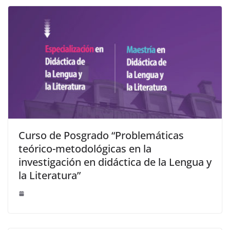
Curso de Posgrado “Problemáticas
teórico-metodológicas en la
investigación en didáctica de la Lengua y
la Literatura”