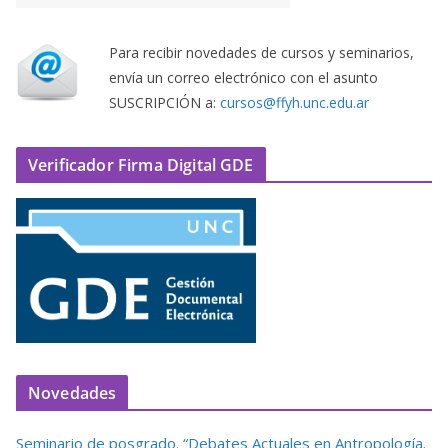
Para recibir novedades de cursos y seminarios,
envía un correo electrónico con el asunto
SUSCRIPCIÓN a:
cursos@ffyh.unc.edu.ar
Verificador Firma Digital GDE
Novedades
Seminario de posgrado. “Debates Actuales en Antropología.