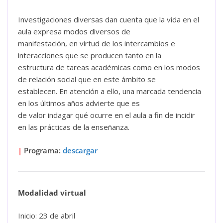
Investigaciones diversas dan cuenta que la vida en el
aula expresa modos diversos de
manifestación, en virtud de los intercambios e
interacciones que se producen tanto en la
estructura de tareas académicas como en los modos
de relación social que en este ámbito se
establecen. En atención a ello, una marcada tendencia
en los últimos años advierte que es
de valor indagar qué ocurre en el aula a fin de incidir
en las prácticas de la enseñanza.
|
Programa:
descargar
Modalidad virtual
Inicio: 23 de abril