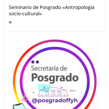
Seminario de Posgrado «Antropología
socio-cultural»