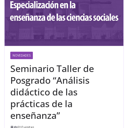
NOVEDADES
Seminario Taller de
Posgrado “Análisis
didáctico de las
prácticas de la
enseñanza”
610 visitas