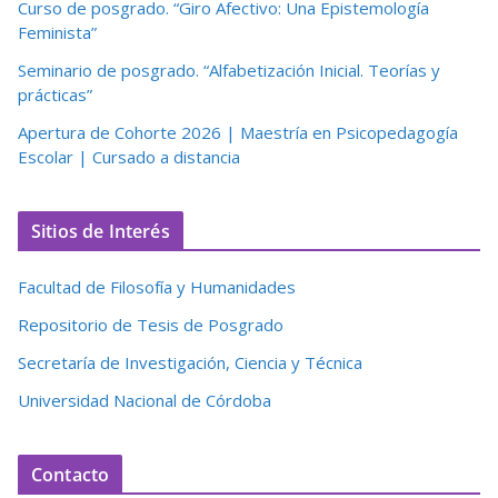
Curso de posgrado. “Giro Afectivo: Una Epistemología
Feminista”
Seminario de posgrado. “Alfabetización Inicial. Teorías y
prácticas”
Apertura de Cohorte 2026 | Maestría en Psicopedagogía
Escolar | Cursado a distancia
Sitios de Interés
Facultad de Filosofía y Humanidades
Repositorio de Tesis de Posgrado
Secretaría de Investigación, Ciencia y Técnica
Universidad Nacional de Córdoba
Contacto