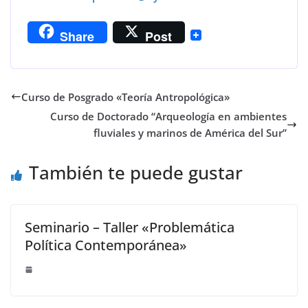
Share
Post
Curso de Posgrado «Teoría Antropológica»
Curso de Doctorado “Arqueología en ambientes
fluviales y marinos de América del Sur”
También te puede gustar
Seminario – Taller «Problemática
Política Contemporánea»