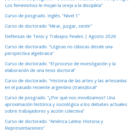
Los feminismos le mojan la oreja a la disciplina”
Curso de posgrado. Inglés. “Nivel 1”
Curso de doctorado “Mirar, juzgar, sentir”
Defensas de Tesis y Trabajos Finales | Agosto 2026
Curso de doctorado. “Lógicas no clásicas desde una
perspectiva algebraica”
Curso de doctorado. “El proceso de investigación y la
elaboración de una tesis doctoral”
Curso de doctorado. “Historia de las artes y las artesanías
en el pasado reciente argentino (trans)local”
Curso de posgrado. “¿Por qué nos movilizamos? Una
aproximación histórica y sociológica a los debates actuales
sobre trabajadores y acción colectiva”
Curso de doctorado. “América Latina: Historia y
Representaciones”