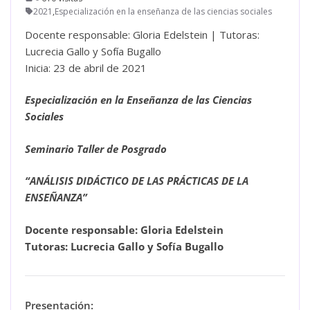
2021
,
Especialización en la enseñanza de las ciencias sociales
Docente responsable: Gloria Edelstein | Tutoras:
Lucrecia Gallo y Sofía Bugallo
Inicia: 23 de abril de 2021
Especialización en la Enseñanza de las Ciencias
Sociales
Seminario Taller de Posgrado
“ANÁLISIS DIDÁCTICO DE LAS PRÁCTICAS DE LA
ENSEÑANZA”
Docente responsable: Gloria Edelstein
Tutoras: Lucrecia Gallo y Sofía Bugallo
Presentación: