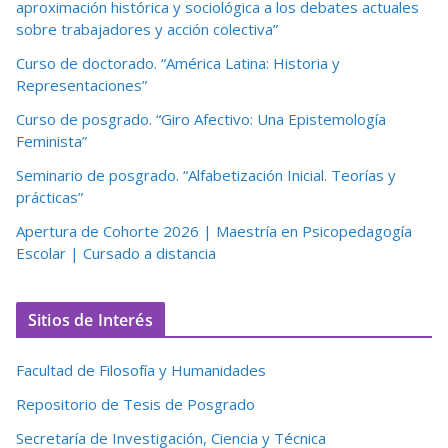
aproximación histórica y sociológica a los debates actuales
sobre trabajadores y acción colectiva”
Curso de doctorado. “América Latina: Historia y
Representaciones”
Curso de posgrado. “Giro Afectivo: Una Epistemología
Feminista”
Seminario de posgrado. “Alfabetización Inicial. Teorías y
prácticas”
Apertura de Cohorte 2026 | Maestría en Psicopedagogía
Escolar | Cursado a distancia
Sitios de Interés
Facultad de Filosofía y Humanidades
Repositorio de Tesis de Posgrado
Secretaría de Investigación, Ciencia y Técnica