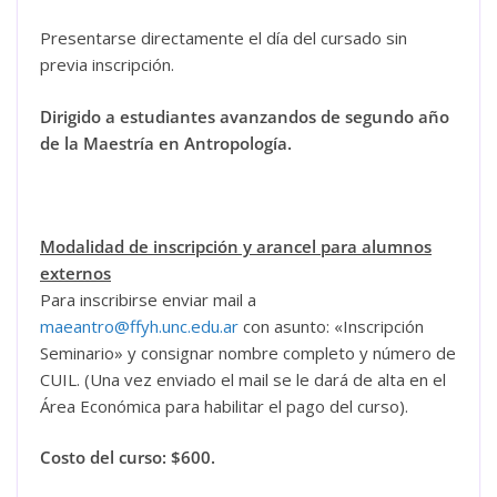
Presentarse directamente el día del cursado sin
previa inscripción.
Dirigido a estudiantes avanzandos de segundo año
de la Maestría en Antropología.
Modalidad de inscripción y arancel para alumnos
externos
Para inscribirse enviar mail a
maeantro@ffyh.unc.edu.ar
con asunto: «Inscripción
Seminario» y consignar nombre completo y número de
CUIL. (Una vez enviado el mail se le dará de alta en el
Área Económica para habilitar el pago del curso).
Costo del curso: $600.