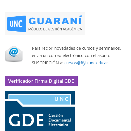
Para recibir novedades de cursos y seminarios,
envía un correo electrónico con el asunto
SUSCRIPCIÓN a:
cursos@ffyh.unc.edu.ar
Verificador Firma Digital GDE