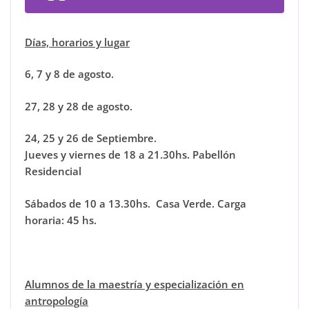
Días, horarios y lugar
6, 7 y 8 de agosto.
27, 28 y 28 de agosto.
24, 25 y 26 de Septiembre.
Jueves y viernes de 18 a 21.30hs.
Pabellón
Residencial
Sábados de 10 a 13.30hs. Casa Verde
.
Carga
horaria: 45 hs.
Alumnos de la maestría y especialización en
antropología