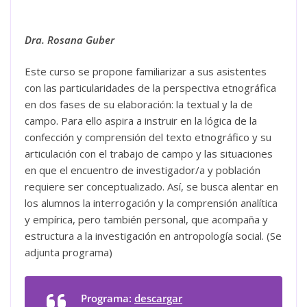
Dra. Rosana Guber
Este curso se propone familiarizar a sus asistentes
con las particularidades de la perspectiva etnográfica
en dos fases de su elaboración: la textual y la de
campo. Para ello aspira a instruir en la lógica de la
confección y comprensión del texto etnográfico y su
articulación con el trabajo de campo y las situaciones
en que el encuentro de investigador/a y población
requiere ser conceptualizado. Así, se busca alentar en
los alumnos la interrogación y la comprensión analítica
y empírica, pero también personal, que acompaña y
estructura a la investigación en antropología social. (Se
adjunta programa)
Programa:
descargar