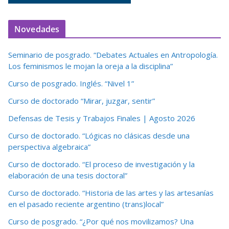
Novedades
Seminario de posgrado. “Debates Actuales en Antropología.
Los feminismos le mojan la oreja a la disciplina”
Curso de posgrado. Inglés. “Nivel 1”
Curso de doctorado “Mirar, juzgar, sentir”
Defensas de Tesis y Trabajos Finales | Agosto 2026
Curso de doctorado. “Lógicas no clásicas desde una
perspectiva algebraica”
Curso de doctorado. “El proceso de investigación y la
elaboración de una tesis doctoral”
Curso de doctorado. “Historia de las artes y las artesanías
en el pasado reciente argentino (trans)local”
Curso de posgrado. “¿Por qué nos movilizamos? Una