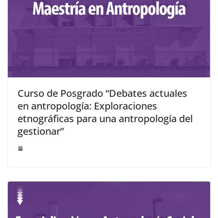
Curso de Posgrado “Debates actuales
en antropología: Exploraciones
etnográficas para una antropología del
gestionar”