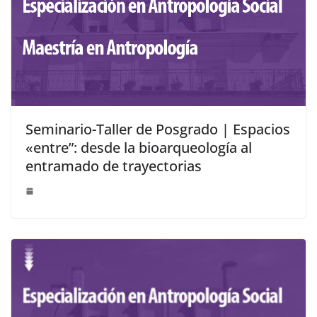
Seminario-Taller de Posgrado | Espacios
«entre”: desde la bioarqueología al
entramado de trayectorias