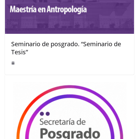
Seminario de posgrado. “Seminario de
Tesis”