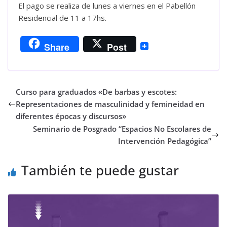
El pago se realiza de lunes a viernes en el Pabellón
Residencial de 11 a 17hs.
Share
Post
Curso para graduados «De barbas y escotes:
Representaciones de masculinidad y femineidad en
diferentes épocas y discursos»
Seminario de Posgrado “Espacios No Escolares de
Intervención Pedagógica”
También te puede gustar