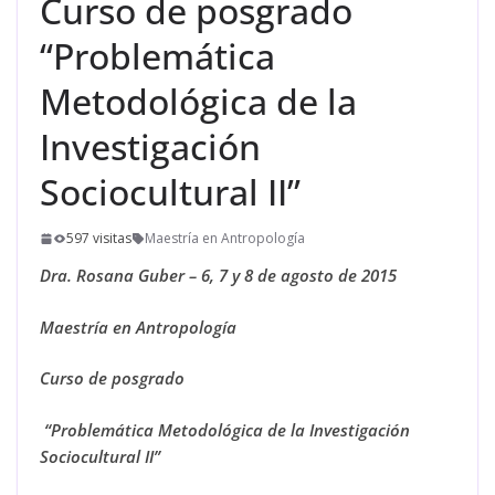
Curso de posgrado
“Problemática
Metodológica de la
Investigación
Sociocultural II”
597 visitas
Maestría en Antropología
Dra. Rosana Guber – 6, 7 y 8 de agosto de 2015
Maestría en Antropología
Curso de posgrado
“
Problemática Metodológica de la Investigación
Sociocultural II
”