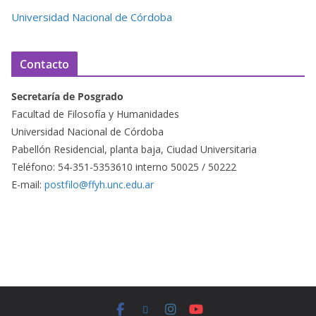
Universidad Nacional de Córdoba
Contacto
Secretaría de Posgrado
Facultad de Filosofía y Humanidades
Universidad Nacional de Córdoba
Pabellón Residencial, planta baja, Ciudad Universitaria
Teléfono: 54-351-5353610 interno 50025 / 50222
E-mail:
postfilo@ffyh.unc.edu.ar