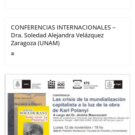
CONFERENCIAS INTERNACIONALES –
Dra. Soledad Alejandra Velázquez
Zaragoza (UNAM)