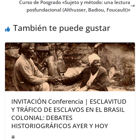
Curso de Posgrado «Sujeto y método: una lectura
posfundacional (Althusser, Badiou, Foucault)»
También te puede gustar
INVITACIÓN Conferencia | ESCLAVITUD
Y TRÁFICO DE ESCLAVOS EN EL BRASIL
COLONIAL: DEBATES
HISTORIOGRÁFICOS AYER Y HOY