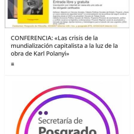
CONFERENCIA: «Las crisis de la
mundialización capitalista a la luz de la
obra de Karl Polanyi»