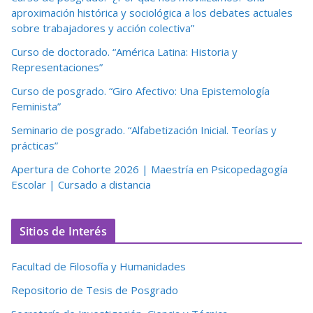
aproximación histórica y sociológica a los debates actuales
sobre trabajadores y acción colectiva”
Curso de doctorado. “América Latina: Historia y
Representaciones”
Curso de posgrado. “Giro Afectivo: Una Epistemología
Feminista”
Seminario de posgrado. “Alfabetización Inicial. Teorías y
prácticas”
Apertura de Cohorte 2026 | Maestría en Psicopedagogía
Escolar | Cursado a distancia
Sitios de Interés
Facultad de Filosofía y Humanidades
Repositorio de Tesis de Posgrado