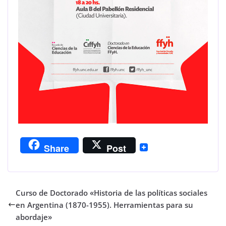
Share
Post
Curso de Doctorado «Historia de las políticas sociales
en Argentina (1870-1955). Herramientas para su
abordaje»