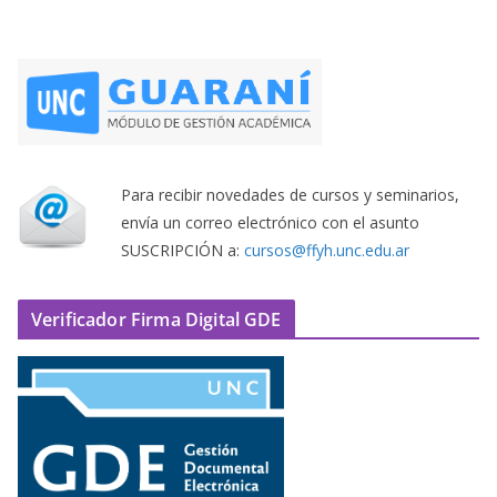
Para recibir novedades de cursos y seminarios,
envía un correo electrónico con el asunto
SUSCRIPCIÓN a:
cursos@ffyh.unc.edu.ar
Verificador Firma Digital GDE