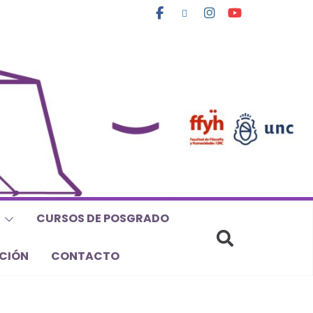
CURSOS DE POSGRADO
CIÓN
CONTACTO