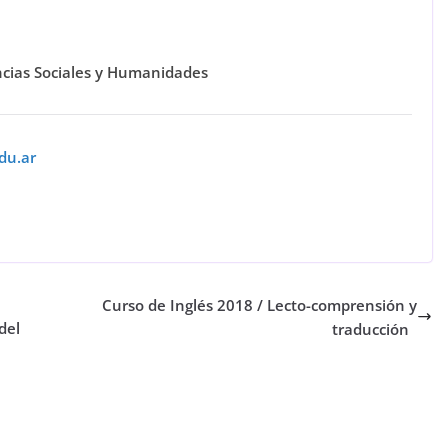
encias Sociales y Humanidades
du.ar
Curso de Inglés 2018 / Lecto-comprensión y
del
traducción