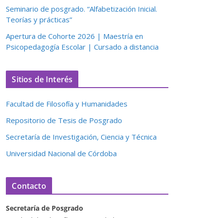
Seminario de posgrado. “Alfabetización Inicial.
Teorías y prácticas”
Apertura de Cohorte 2026 | Maestría en
Psicopedagogía Escolar | Cursado a distancia
Sitios de Interés
Facultad de Filosofía y Humanidades
Repositorio de Tesis de Posgrado
Secretaría de Investigación, Ciencia y Técnica
Universidad Nacional de Córdoba
Contacto
Secretaría de Posgrado