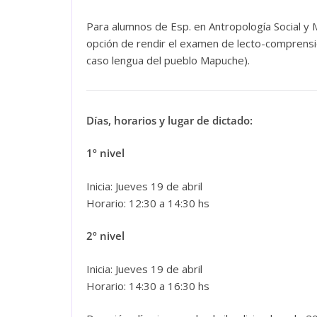
Para alumnos de Esp. en Antropología Social y M
opción de rendir el examen de lecto-comprensió
caso lengua del pueblo Mapuche).
Días, horarios y lugar de dictado:
1º nivel
Inicia: Jueves 19 de abril
Horario: 12:30 a 14:30 hs
2º nivel
Inicia: Jueves 19 de abril
Horario: 14:30 a 16:30 hs