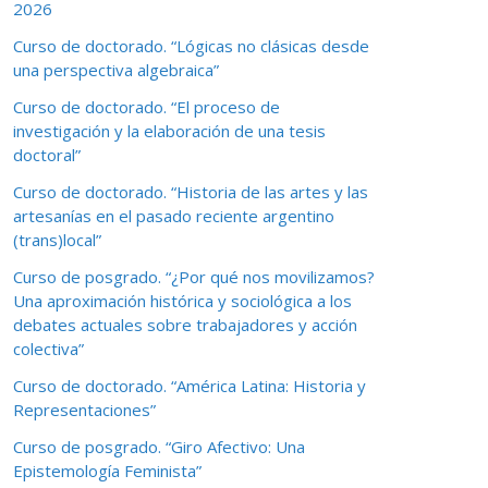
2026
Curso de doctorado. “Lógicas no clásicas desde
una perspectiva algebraica”
Curso de doctorado. “El proceso de
investigación y la elaboración de una tesis
doctoral”
Curso de doctorado. “Historia de las artes y las
artesanías en el pasado reciente argentino
(trans)local”
Curso de posgrado. “¿Por qué nos movilizamos?
Una aproximación histórica y sociológica a los
debates actuales sobre trabajadores y acción
colectiva”
Curso de doctorado. “América Latina: Historia y
Representaciones”
Curso de posgrado. “Giro Afectivo: Una
Epistemología Feminista”