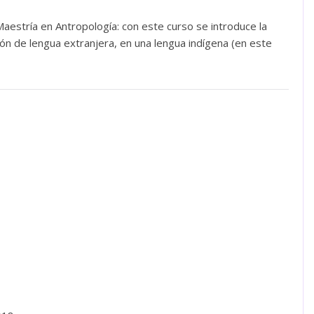
aestría en Antropología: con este curso se introduce la
n de lengua extranjera, en una lengua indígena (en este