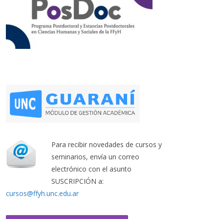
Para recibir novedades de cursos y
seminarios, envía un correo
electrónico con el asunto
SUSCRIPCIÓN a:
cursos@ffyh.unc.edu.ar