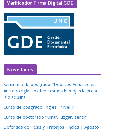
Verificador Firma Digital GDE
Novedades
Seminario de posgrado. “Debates Actuales en
Antropología. Los feminismos le mojan la oreja a
la disciplina”
Curso de posgrado. Inglés. “Nivel 1”
Curso de doctorado “Mirar, juzgar, sentir”
Defensas de Tesis y Trabajos Finales | Agosto