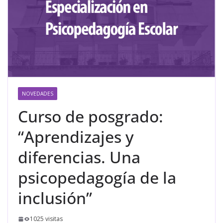
NOVEDADES
Curso de posgrado:
“Aprendizajes y
diferencias. Una
psicopedagogía de la
inclusión”
1025 visitas