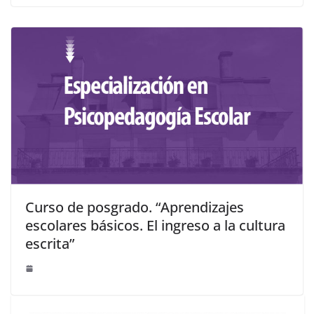
Curso de posgrado. “Aprendizajes
escolares básicos. El ingreso a la cultura
escrita”