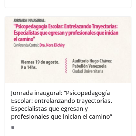
Jornada inaugural: “Psicopedagogía
Escolar: entrelanzando trayectorias.
Especialistas que egresan y
profesionales que inician el camino”