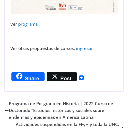
Ver
programa
Ver otras propuestas de cursos:
ingresar
Share
Post
Programa de Posgrado en Historia | 2022 Curso de
Doctorado “Estudios históricos y sociales sobre
endemias y epidemias en América Latina”
Actividades suspendidas en la FFyH y toda la UNC.