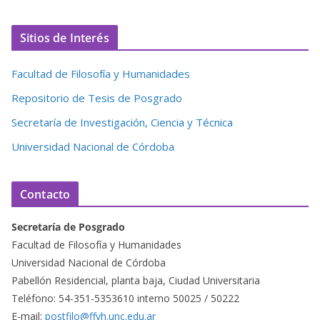
Sitios de Interés
Facultad de Filosofía y Humanidades
Repositorio de Tesis de Posgrado
Secretaría de Investigación, Ciencia y Técnica
Universidad Nacional de Córdoba
Contacto
Secretaría de Posgrado
Facultad de Filosofía y Humanidades
Universidad Nacional de Córdoba
Pabellón Residencial, planta baja, Ciudad Universitaria
Teléfono: 54-351-5353610 interno 50025 / 50222
E-mail:
postfilo@ffyh.unc.edu.ar