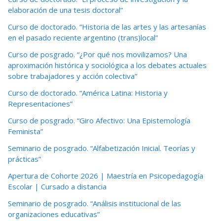
elaboración de una tesis doctoral”
Curso de doctorado. “Historia de las artes y las artesanías
en el pasado reciente argentino (trans)local”
Curso de posgrado. “¿Por qué nos movilizamos? Una
aproximación histórica y sociológica a los debates actuales
sobre trabajadores y acción colectiva”
Curso de doctorado. “América Latina: Historia y
Representaciones”
Curso de posgrado. “Giro Afectivo: Una Epistemología
Feminista”
Seminario de posgrado. “Alfabetización Inicial. Teorías y
prácticas”
Apertura de Cohorte 2026 | Maestría en Psicopedagogía
Escolar | Cursado a distancia
Seminario de posgrado. “Análisis institucional de las
organizaciones educativas”