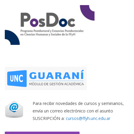
Para recibir novedades de cursos y seminarios,
envía un correo electrónico con el asunto
SUSCRIPCIÓN a:
cursos@ffyh.unc.edu.ar