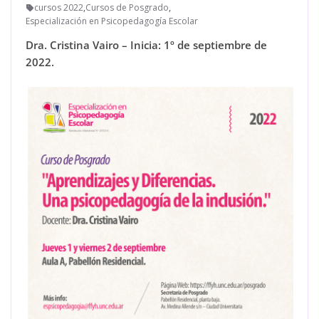
cursos 2022
,
Cursos de Posgrado
,
Especialización en Psicopedagogía Escolar
Dra. Cristina Vairo – Inicia: 1º de septiembre de
2022.