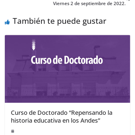
Viernes 2 de septiembre de 2022.
También te puede gustar
Curso de Doctorado “Repensando la
historia educativa en los Andes”