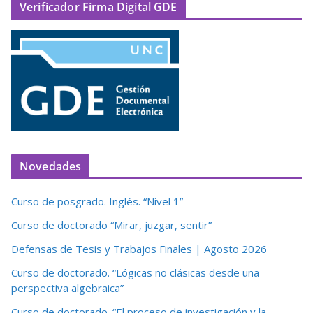
Verificador Firma Digital GDE
Novedades
Curso de posgrado. Inglés. “Nivel 1”
Curso de doctorado “Mirar, juzgar, sentir”
Defensas de Tesis y Trabajos Finales | Agosto 2026
Curso de doctorado. “Lógicas no clásicas desde una
perspectiva algebraica”
Curso de doctorado. “El proceso de investigación y la