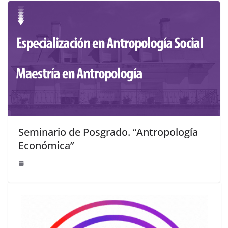
Seminario de Posgrado. “Antropología
Económica”