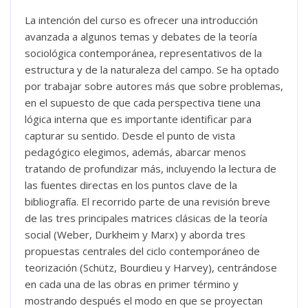
La intención del curso es ofrecer una introducción
avanzada a algunos temas y debates de la teoría
sociológica contemporánea, representativos de la
estructura y de la naturaleza del campo. Se ha optado
por trabajar sobre autores más que sobre problemas,
en el supuesto de que cada perspectiva tiene una
lógica interna que es importante identificar para
capturar su sentido. Desde el punto de vista
pedagógico elegimos, además, abarcar menos
tratando de profundizar más, incluyendo la lectura de
las fuentes directas en los puntos clave de la
bibliografía. El recorrido parte de una revisión breve
de las tres principales matrices clásicas de la teoría
social (Weber, Durkheim y Marx) y aborda tres
propuestas centrales del ciclo contemporáneo de
teorización (Schütz, Bourdieu y Harvey), centrándose
en cada una de las obras en primer término y
mostrando después el modo en que se proyectan