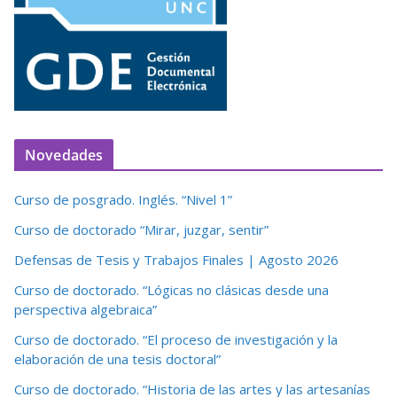
Novedades
Curso de posgrado. Inglés. “Nivel 1”
Curso de doctorado “Mirar, juzgar, sentir”
Defensas de Tesis y Trabajos Finales | Agosto 2026
Curso de doctorado. “Lógicas no clásicas desde una
perspectiva algebraica”
Curso de doctorado. “El proceso de investigación y la
elaboración de una tesis doctoral”
Curso de doctorado. “Historia de las artes y las artesanías