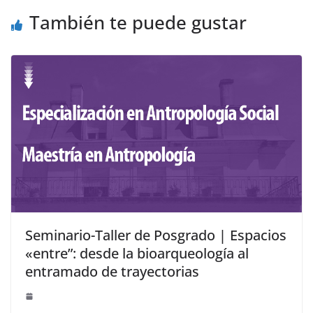
También te puede gustar
Seminario-Taller de Posgrado | Espacios
«entre”: desde la bioarqueología al
entramado de trayectorias