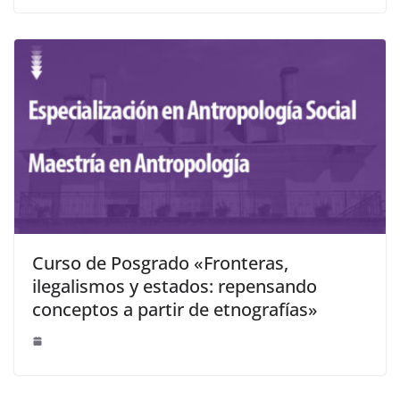
Curso de Posgrado «Fronteras,
ilegalismos y estados: repensando
conceptos a partir de etnografías»