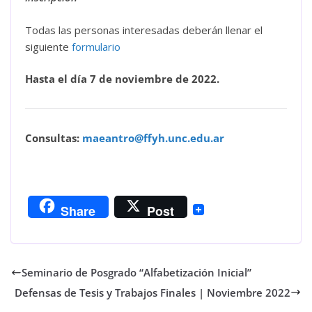
Todas las personas interesadas deberán llenar el
siguiente
formulario
Hasta el día 7 de noviembre de 2022.
Consultas:
maeantro@ffyh.unc.edu.ar
Share
Post
Seminario de Posgrado “Alfabetización Inicial”
Defensas de Tesis y Trabajos Finales | Noviembre 2022