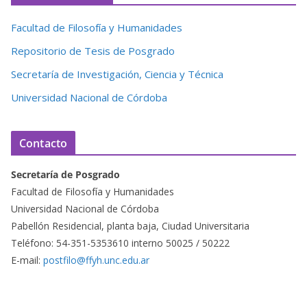
Facultad de Filosofía y Humanidades
Repositorio de Tesis de Posgrado
Secretaría de Investigación, Ciencia y Técnica
Universidad Nacional de Córdoba
Contacto
Secretaría de Posgrado
Facultad de Filosofía y Humanidades
Universidad Nacional de Córdoba
Pabellón Residencial, planta baja, Ciudad Universitaria
Teléfono: 54-351-5353610 interno 50025 / 50222
E-mail:
postfilo@ffyh.unc.edu.ar