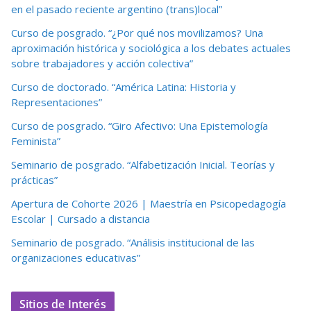
en el pasado reciente argentino (trans)local”
Curso de posgrado. “¿Por qué nos movilizamos? Una
aproximación histórica y sociológica a los debates actuales
sobre trabajadores y acción colectiva”
Curso de doctorado. “América Latina: Historia y
Representaciones”
Curso de posgrado. “Giro Afectivo: Una Epistemología
Feminista”
Seminario de posgrado. “Alfabetización Inicial. Teorías y
prácticas”
Apertura de Cohorte 2026 | Maestría en Psicopedagogía
Escolar | Cursado a distancia
Seminario de posgrado. “Análisis institucional de las
organizaciones educativas”
Sitios de Interés