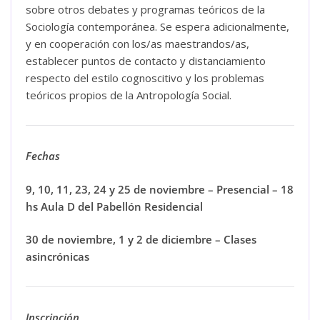
sobre otros debates y programas teóricos de la
Sociología contemporánea. Se espera adicionalmente,
y en cooperación con los/as maestrandos/as,
establecer puntos de contacto y distanciamiento
respecto del estilo cognoscitivo y los problemas
teóricos propios de la Antropología Social.
Fechas
9, 10, 11, 23, 24 y 25 de noviembre – Presencial –
18
hs
Aula D del
Pabellón Residencial
30 de noviembre, 1 y 2 de diciembre –
Clases
asincrónicas
Inscripción