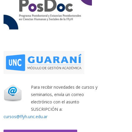
Para recibir novedades de cursos y
seminarios, envía un correo
electrónico con el asunto
SUSCRIPCIÓN a:
cursos@ffyh.unc.edu.ar