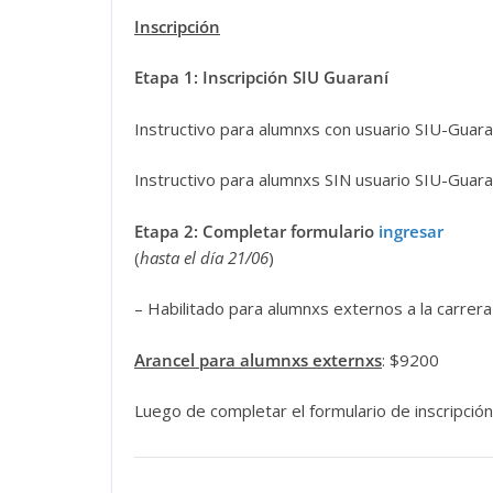
Inscripción
Etapa 1: Inscripción SIU Guaraní
Instructivo para alumnxs con usuario SIU-Guara
Instructivo para alumnxs SIN usuario SIU-Guara
Etapa 2: Completar formulario
ingresar
(
hasta el día 21/06
)
– Habilitado para alumnxs externos a la carrer
Arancel para alumnxs externxs
: $9200
Luego de completar el formulario de inscripción 