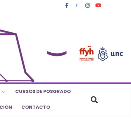
CURSOS DE POSGRADO
CIÓN
CONTACTO