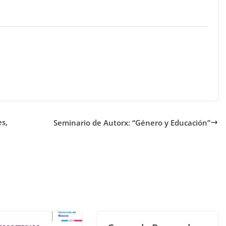
es,
Seminario de Autorx: “Género y Educación”