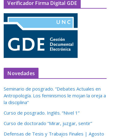
Verificador Firma Digital GDE
Novedades
Seminario de posgrado. “Debates Actuales en
Antropología. Los feminismos le mojan la oreja a
la disciplina”
Curso de posgrado. Inglés. “Nivel 1”
Curso de doctorado “Mirar, juzgar, sentir”
Defensas de Tesis y Trabajos Finales | Agosto