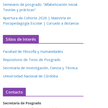
Seminario de posgrado. “Alfabetización Inicial.
Teorías y prácticas”
Apertura de Cohorte 2026 | Maestría en
Psicopedagogía Escolar | Cursado a distancia
Sitios de Interés
Facultad de Filosofía y Humanidades
Repositorio de Tesis de Posgrado
Secretaría de Investigación, Ciencia y Técnica
Universidad Nacional de Córdoba
Contacto
Secretaría de Posgrado