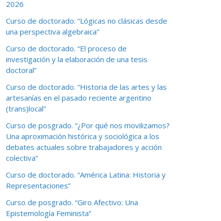
2026
Curso de doctorado. “Lógicas no clásicas desde
una perspectiva algebraica”
Curso de doctorado. “El proceso de
investigación y la elaboración de una tesis
doctoral”
Curso de doctorado. “Historia de las artes y las
artesanías en el pasado reciente argentino
(trans)local”
Curso de posgrado. “¿Por qué nos movilizamos?
Una aproximación histórica y sociológica a los
debates actuales sobre trabajadores y acción
colectiva”
Curso de doctorado. “América Latina: Historia y
Representaciones”
Curso de posgrado. “Giro Afectivo: Una
Epistemología Feminista”