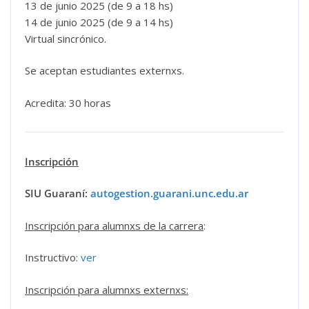
13 de junio 2025 (de 9 a 18 hs)
14 de junio 2025 (de 9 a 14 hs)
Virtual sincrónico.
Se aceptan estudiantes externxs.
Acredita: 30 horas
Inscripción
SIU Guaraní:
autogestion.guarani.unc.edu.ar
Inscripción para alumnxs de la carrera
:
Instructivo:
ver
Inscripción para alumnxs externxs: