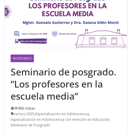
NOVEDADES
Seminario de posgrado.
“Los profesores en la
escuela media“
988 visitas
cursos 2025
,
Especialización en Adolescencia
,
Especialización en Adolescencia con mención en Educación
,
Seminario de Posgrado