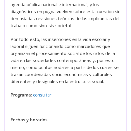
agenda pública nacional e internacional, y los
diagnósticos en pugna vuelven sobre esta cuestión sin
demasiadas revisiones teóricas de las implicancias del
trabajo como síntesis societal.
Por todo esto, las inserciones en la vida escolar y
laboral siguen funcionando como marcadores que
organizan el procesamiento social de los ciclos de la
vida en las sociedades contemporáneas y, por esto
mismo, como puntos nodales a partir de los cuales se
trazan coordenadas socio-económicas y culturales
diferentes y desiguales en la estructura social.
Programa
:
consultar
Fechas y horarios
: