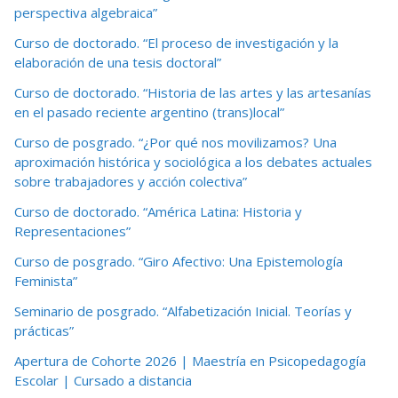
perspectiva algebraica”
Curso de doctorado. “El proceso de investigación y la
elaboración de una tesis doctoral”
Curso de doctorado. “Historia de las artes y las artesanías
en el pasado reciente argentino (trans)local”
Curso de posgrado. “¿Por qué nos movilizamos? Una
aproximación histórica y sociológica a los debates actuales
sobre trabajadores y acción colectiva”
Curso de doctorado. “América Latina: Historia y
Representaciones”
Curso de posgrado. “Giro Afectivo: Una Epistemología
Feminista”
Seminario de posgrado. “Alfabetización Inicial. Teorías y
prácticas”
Apertura de Cohorte 2026 | Maestría en Psicopedagogía
Escolar | Cursado a distancia