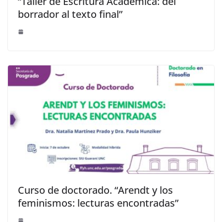
“Taller de Escritura Académica: del
borrador al texto final”
Curso de doctorado. “Arendt y los
feminismos: lecturas encontradas”