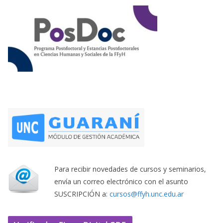
Para recibir novedades de cursos y seminarios,
envía un correo electrónico con el asunto
SUSCRIPCIÓN a:
cursos@ffyh.unc.edu.ar