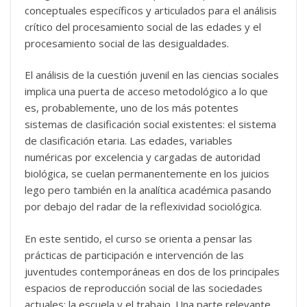
conceptuales específicos y articulados para el análisis
crítico del procesamiento social de las edades y el
procesamiento social de las desigualdades.
El análisis de la cuestión juvenil en las ciencias sociales
implica una puerta de acceso metodológico a lo que
es, probablemente, uno de los más potentes
sistemas de clasificación social existentes: el sistema
de clasificación etaria. Las edades, variables
numéricas por excelencia y cargadas de autoridad
biológica, se cuelan permanentemente en los juicios
lego pero también en la analítica académica pasando
por debajo del radar de la reflexividad sociológica.
En este sentido, el curso se orienta a pensar las
prácticas de participación e intervención de las
juventudes contemporáneas en dos de los principales
espacios de reproducción social de las sociedades
actuales: la escuela y el trabajo. Una parte relevante