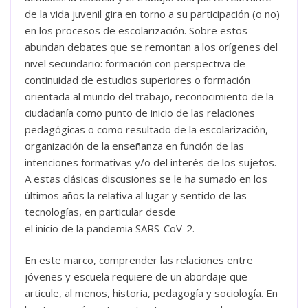
de la vida juvenil gira en torno a su participación (o no)
en los procesos de escolarización. Sobre estos
abundan debates que se remontan a los orígenes del
nivel secundario: formación con perspectiva de
continuidad de estudios superiores o formación
orientada al mundo del trabajo, reconocimiento de la
ciudadanía como punto de inicio de las relaciones
pedagógicas o como resultado de la escolarización,
organización de la enseñanza en función de las
intenciones formativas y/o del interés de los sujetos.
A estas clásicas discusiones se le ha sumado en los
últimos años la relativa al lugar y sentido de las
tecnologías, en particular desde
el inicio de la pandemia SARS-CoV-2.
En este marco, comprender las relaciones entre
jóvenes y escuela requiere de un abordaje que
articule, al menos, historia, pedagogía y sociología. En