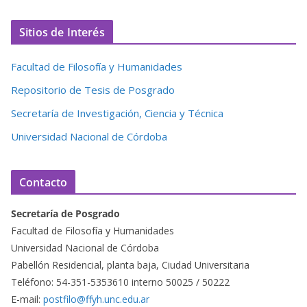
Sitios de Interés
Facultad de Filosofía y Humanidades
Repositorio de Tesis de Posgrado
Secretaría de Investigación, Ciencia y Técnica
Universidad Nacional de Córdoba
Contacto
Secretaría de Posgrado
Facultad de Filosofía y Humanidades
Universidad Nacional de Córdoba
Pabellón Residencial, planta baja, Ciudad Universitaria
Teléfono: 54-351-5353610 interno 50025 / 50222
E-mail:
postfilo@ffyh.unc.edu.ar