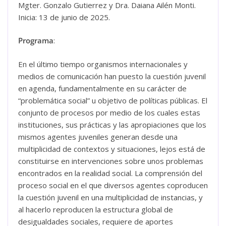
Mgter. Gonzalo Gutierrez y Dra. Daiana Ailén Monti.
Inicia: 13 de junio de 2025.
Programa
:
En el último tiempo organismos internacionales y
medios de comunicación han puesto la cuestión juvenil
en agenda, fundamentalmente en su carácter de
“problemática social” u objetivo de políticas públicas. El
conjunto de procesos por medio de los cuales estas
instituciones, sus prácticas y las apropiaciones que los
mismos agentes juveniles generan desde una
multiplicidad de contextos y situaciones, lejos está de
constituirse en intervenciones sobre unos problemas
encontrados en la realidad social. La comprensión del
proceso social en el que diversos agentes coproducen
la cuestión juvenil en una multiplicidad de instancias, y
al hacerlo reproducen la estructura global de
desigualdades sociales, requiere de aportes