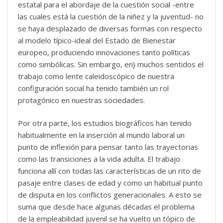
estatal para el abordaje de la cuestión social -entre
las cuales está la cuestión de la niñez y la juventud- no
se haya desplazado de diversas formas con respecto
al modelo típico-ideal del Estado de Bienestar
europeo, produciendo innovaciones tanto políticas
como simbólicas. Sin embargo, en} muchos sentidos el
trabajo como lente caleidoscópico de nuestra
configuración social ha tenido también un rol
protagónico en nuestras sociedades.
Por otra parte, los estudios biográficos han tenido
habitualmente en la inserción al mundo laboral un
punto de inflexión para pensar tanto las trayectorias
como las transiciones a la vida adulta. El trabajo
funciona allí con todas las características de un rito de
pasaje entre clases de edad y como un habitual punto
de disputa en los conflictos generacionales. A esto se
suma que desde hace algunas décadas el problema
de la empleabilidad juvenil se ha vuelto un tópico de