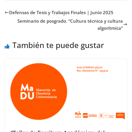
Defensas de Tesis y Trabajos Finales | Junio 2025
Seminario de posgrado. “Cultura técnica y cultura
algorítmica”
También te puede gustar