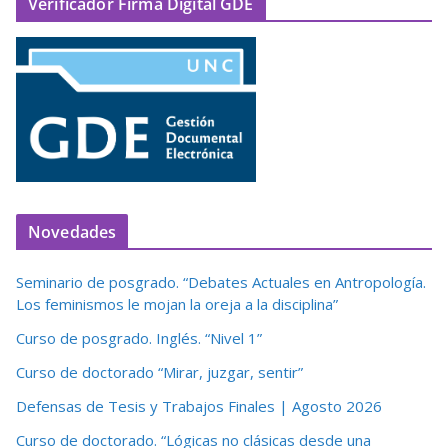
Verificador Firma Digital GDE
Novedades
Seminario de posgrado. “Debates Actuales en Antropología.
Los feminismos le mojan la oreja a la disciplina”
Curso de posgrado. Inglés. “Nivel 1”
Curso de doctorado “Mirar, juzgar, sentir”
Defensas de Tesis y Trabajos Finales | Agosto 2026
Curso de doctorado. “Lógicas no clásicas desde una