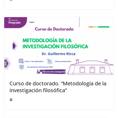
Curso de doctorado. “Metodología de la
investigación filosófica”