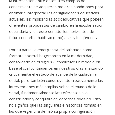
la intersección entre estos tres campos de
conocimiento se adquieren mejores condiciones para
analizar e interpretar las desigualdades educativas
actuales, las implicancias socioeducativas que poseen
diferentes propuestas de cambio en la escolarización
secundaria y, en este sentido, los horizontes de
futuro que ellas habilitan (o no) a las y los jóvenes.
Por su parte, la emergencia del salariado como
formato societal hegemónico en la modernidad,
consolidado en el siglo XX, constituye un modelo en
base al cual continuamos en nuestros días analizando
críticamente el estado de avance de la ciudadanía
social, pero también construyendo creativamente las
intervenciones más amplias sobre el mundo de lo
social, fundamentalmente las referentes a la
construcción y conquista de derechos sociales. Esto
no significa que las singulares e históricas formas en
las que Argentina definió su propia configuración