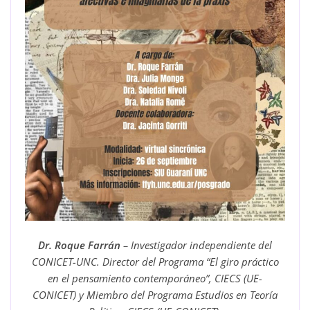
Dr. Roque Farrán
– Investigador independiente del
CONICET-UNC. Director del Programa “El giro práctico
en el pensamiento contemporáneo”, CIECS (UE-
CONICET) y Miembro del Programa Estudios en Teoría