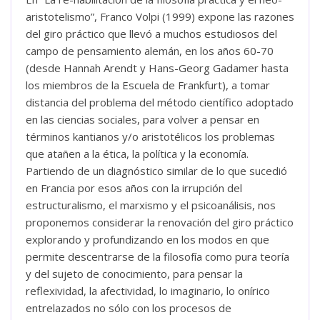
aristotelismo”, Franco Volpi (1999) expone las razones
del giro práctico que llevó a muchos estudiosos del
campo de pensamiento alemán, en los años 60-70
(desde Hannah Arendt y Hans-Georg Gadamer hasta
los miembros de la Escuela de Frankfurt), a tomar
distancia del problema del método científico adoptado
en las ciencias sociales, para volver a pensar en
términos kantianos y/o aristotélicos los problemas
que atañen a la ética, la política y la economía.
Partiendo de un diagnóstico similar de lo que sucedió
en Francia por esos años con la irrupción del
estructuralismo, el marxismo y el psicoanálisis, nos
proponemos considerar la renovación del giro práctico
explorando y profundizando en los modos en que
permite descentrarse de la filosofía como pura teoría
y del sujeto de conocimiento, para pensar la
reflexividad, la afectividad, lo imaginario, lo onírico
entrelazados no sólo con los procesos de