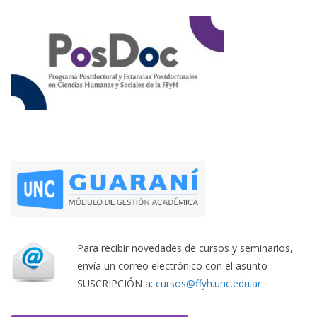
Para recibir novedades de cursos y seminarios,
envía un correo electrónico con el asunto
SUSCRIPCIÓN a:
cursos@ffyh.unc.edu.ar