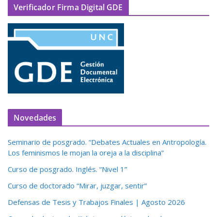
Verificador Firma Digital GDE
Novedades
Seminario de posgrado. “Debates Actuales en Antropología.
Los feminismos le mojan la oreja a la disciplina”
Curso de posgrado. Inglés. “Nivel 1”
Curso de doctorado “Mirar, juzgar, sentir”
Defensas de Tesis y Trabajos Finales | Agosto 2026