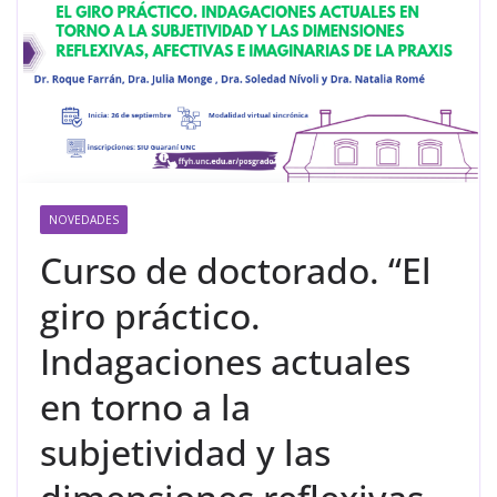
NOVEDADES
Curso de doctorado. “El
giro práctico.
Indagaciones actuales
en torno a la
subjetividad y las