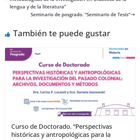
lengua y de la literatura”
Seminario de posgrado. “Seminario de Tesis”
También te puede gustar
Curso de Doctorado. “Perspectivas
históricas y antropológicas para la