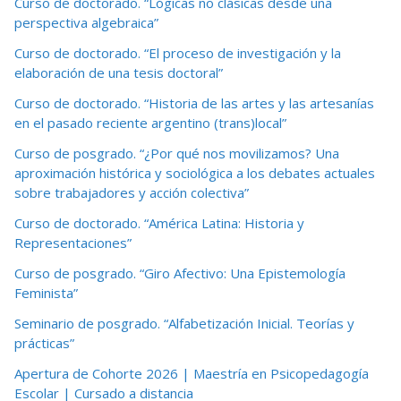
Curso de doctorado. “Lógicas no clásicas desde una
perspectiva algebraica”
Curso de doctorado. “El proceso de investigación y la
elaboración de una tesis doctoral”
Curso de doctorado. “Historia de las artes y las artesanías
en el pasado reciente argentino (trans)local”
Curso de posgrado. “¿Por qué nos movilizamos? Una
aproximación histórica y sociológica a los debates actuales
sobre trabajadores y acción colectiva”
Curso de doctorado. “América Latina: Historia y
Representaciones”
Curso de posgrado. “Giro Afectivo: Una Epistemología
Feminista”
Seminario de posgrado. “Alfabetización Inicial. Teorías y
prácticas”
Apertura de Cohorte 2026 | Maestría en Psicopedagogía
Escolar | Cursado a distancia