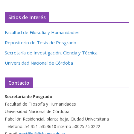
Sitios de Interés
Facultad de Filosofía y Humanidades
Repositorio de Tesis de Posgrado
Secretaría de Investigación, Ciencia y Técnica
Universidad Nacional de Córdoba
Contacto
Secretaría de Posgrado
Facultad de Filosofía y Humanidades
Universidad Nacional de Córdoba
Pabellón Residencial, planta baja, Ciudad Universitaria
Teléfono: 54-351-5353610 interno 50025 / 50222
E-mail:
postfilo@ffyh.unc.edu.ar