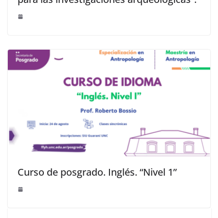
Curso de posgrado. Inglés. “Nivel 1”