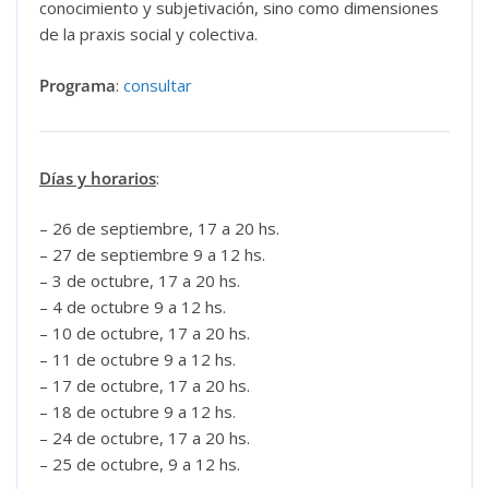
conocimiento y subjetivación, sino como dimensiones
de la praxis social y colectiva.
Programa
:
consultar
Días y horarios
:
– 26 de septiembre, 17 a 20 hs.
– 27 de septiembre 9 a 12 hs.
– 3 de octubre, 17 a 20 hs.
– 4 de octubre 9 a 12 hs.
– 10 de octubre, 17 a 20 hs.
– 11 de octubre 9 a 12 hs.
– 17 de octubre, 17 a 20 hs.
– 18 de octubre 9 a 12 hs.
– 24 de octubre, 17 a 20 hs.
– 25 de octubre, 9 a 12 hs.