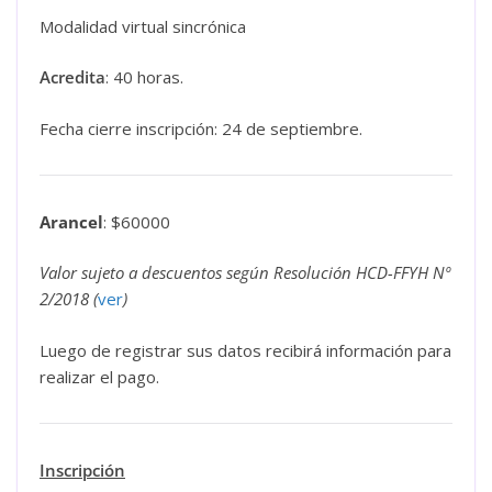
Modalidad virtual sincrónica
Acredita
: 40 horas.
Fecha cierre inscripción: 24 de septiembre.
Arancel
: $60000
Valor sujeto a descuentos según Resolución HCD-FFYH Nº
2/2018 (
ver
)
Luego de registrar sus datos recibirá información para
realizar el pago.
Inscripción