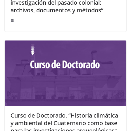
investigación del pasado colonial:
archivos, documentos y métodos”
Curso de Doctorado. “Historia climática
y ambiental del Cuaternario como base
para las investigaciones arqueológicas”.