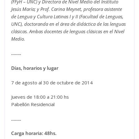
(FFyH – UNC) y Directora de Nivel Medio del Instituto
Jesús María; y Prof. Carina Meynet, profesora asistente
de Lengua y Cultura Latinas I y II (Facultad de Lenguas,
UNC), doctoranda en el área de didáctica de las lenguas
clásicas. Ambas docentes de lenguas clásicas en el Nivel
Medio.
……..
Días, horarios y lugar
7 de agosto al 30 de octubre de 2014
Jueves de 18:00 a 21:00 hs
Pabellón Residencial
……..
Carga horaria: 48hs.