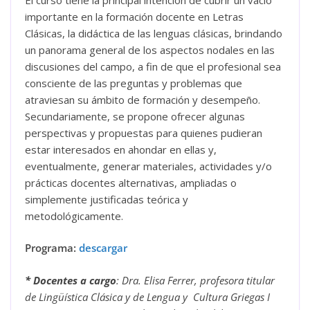
importante en la formación docente en Letras
Clásicas, la didáctica de las lenguas clásicas, brindando
un panorama general de los aspectos nodales en las
discusiones del campo, a fin de que el profesional sea
consciente de las preguntas y problemas que
atraviesan su ámbito de formación y desempeño.
Secundariamente, se propone ofrecer algunas
perspectivas y propuestas para quienes pudieran
estar interesados en ahondar en ellas y,
eventualmente, generar materiales, actividades y/o
prácticas docentes alternativas, ampliadas o
simplemente justificadas teórica y
metodológicamente.
Programa:
descargar
* Docentes a cargo
: Dra. Elisa Ferrer, profesora titular
de Lingüística Clásica y de Lengua y Cultura Griegas I