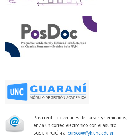
Para recibir novedades de cursos y seminarios,
envía un correo electrónico con el asunto
SUSCRIPCIÓN a:
cursos@ffyh.unc.edu.ar