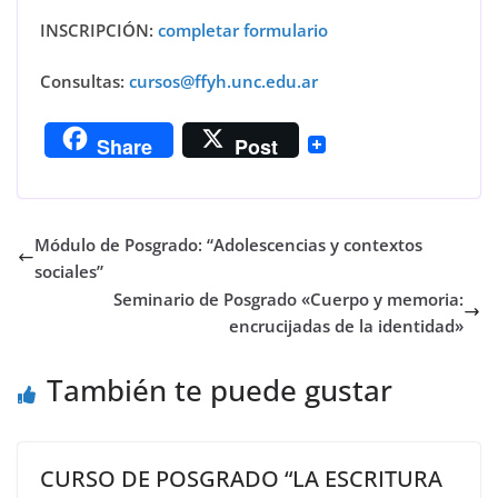
INSCRIPCIÓN:
completar formulario
Consultas:
cursos@ffyh.unc.edu.ar
Share
Post
Módulo de Posgrado: “Adolescencias y contextos
sociales”
Seminario de Posgrado «Cuerpo y memoria:
encrucijadas de la identidad»
También te puede gustar
CURSO DE POSGRADO “LA ESCRITURA