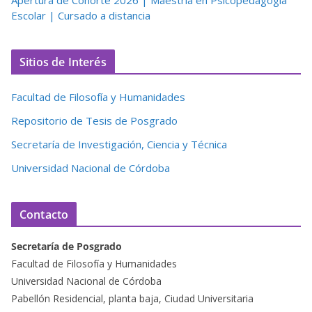
Escolar | Cursado a distancia
Sitios de Interés
Facultad de Filosofía y Humanidades
Repositorio de Tesis de Posgrado
Secretaría de Investigación, Ciencia y Técnica
Universidad Nacional de Córdoba
Contacto
Secretaría de Posgrado
Facultad de Filosofía y Humanidades
Universidad Nacional de Córdoba
Pabellón Residencial, planta baja, Ciudad Universitaria