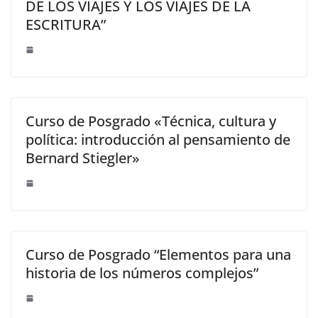
DE LOS VIAJES Y LOS VIAJES DE LA
ESCRITURA”
Curso de Posgrado «Técnica, cultura y
política: introducción al pensamiento de
Bernard Stiegler»
Curso de Posgrado “Elementos para una
historia de los números complejos”