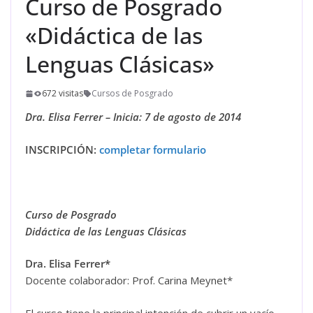
Curso de Posgrado
«Didáctica de las
Lenguas Clásicas»
672 visitas
Cursos de Posgrado
Dra. Elisa Ferrer – Inicia: 7 de agosto de 2014
INSCRIPCIÓN:
completar formulario
Curso de Posgrado
Didáctica de las Lenguas Clásicas
Dra. Elisa Ferrer*
Docente colaborador: Prof. Carina Meynet*
El curso tiene la principal intención de cubrir un vacío