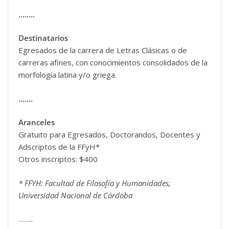
……..
Destinatarios
Egresados de la carrera de Letras Clásicas o de
carreras afines, con conocimientos consolidados de la
morfología latina y/o griega.
…….
Aranceles
Gratuito para Egresados, Doctorandos, Docentes y
Adscriptos de la FFyH*
Otros inscriptos: $400
* FFYH: Facultad de Filosofía y Humanidades,
Universidad Nacional de Córdoba
……..