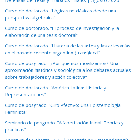
Curso de doctorado. “Lógicas no clásicas desde una
perspectiva algebraica”
Curso de doctorado. “El proceso de investigación y la
elaboración de una tesis doctoral”
Curso de doctorado. “Historia de las artes y las artesanías
en el pasado reciente argentino (trans)local”
Curso de posgrado. “¿Por qué nos movilizamos? Una
aproximación histórica y sociológica a los debates actuales
sobre trabajadores y acción colectiva”
Curso de doctorado. “América Latina: Historia y
Representaciones”
Curso de posgrado. “Giro Afectivo: Una Epistemología
Feminista”
Seminario de posgrado. “Alfabetización Inicial. Teorías y
prácticas”
Apertura de Cohorte 2026 | Maestría en Psicopedagogía