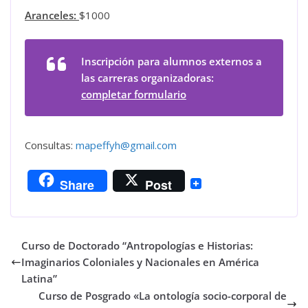
Aranceles:
$1000
Inscripción para alumnos externos a
las carreras organizadoras:
completar formulario
Consultas:
mapeffyh@gmail.com
Share
Post
Curso de Doctorado “Antropologías e Historias:
Imaginarios Coloniales y Nacionales en América
Latina”
Curso de Posgrado «La ontología socio-corporal de