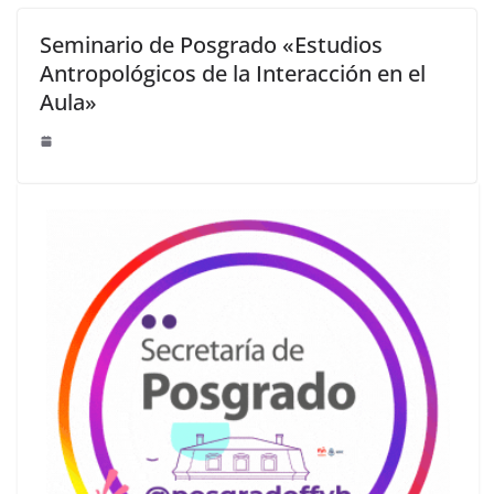
Seminario de Posgrado «Estudios
Antropológicos de la Interacción en el
Aula»