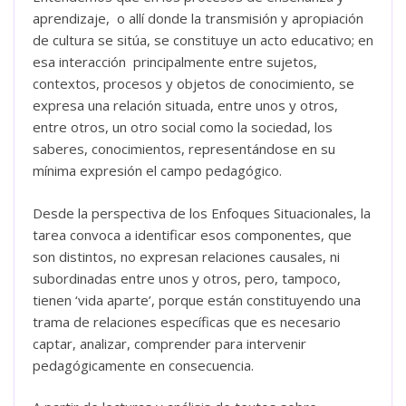
aprendizaje, o allí donde la transmisión y apropiación
de cultura se sitúa, se constituye un acto educativo; en
esa interacción principalmente entre sujetos,
contextos, procesos y objetos de conocimiento, se
expresa una relación situada, entre unos y otros,
entre otros, un otro social como la sociedad, los
saberes, conocimientos, representándose en su
mínima expresión el campo pedagógico.
Desde la perspectiva de los Enfoques Situacionales, la
tarea convoca a identificar esos componentes, que
son distintos, no expresan relaciones causales, ni
subordinadas entre unos y otros, pero, tampoco,
tienen ‘vida aparte’, porque están constituyendo una
trama de relaciones específicas que es necesario
captar, analizar, comprender para intervenir
pedagógicamente en consecuencia.