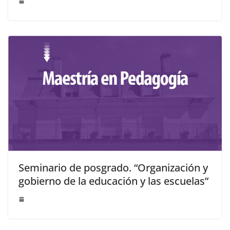
Seminario de posgrado. “Organización y
gobierno de la educación y las escuelas”