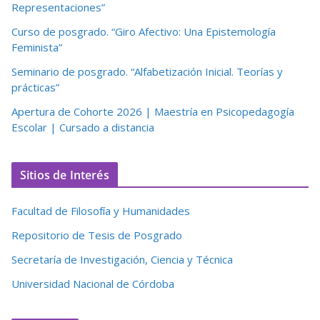
Representaciones”
Curso de posgrado. “Giro Afectivo: Una Epistemología
Feminista”
Seminario de posgrado. “Alfabetización Inicial. Teorías y
prácticas”
Apertura de Cohorte 2026 | Maestría en Psicopedagogía
Escolar | Cursado a distancia
Sitios de Interés
Facultad de Filosofía y Humanidades
Repositorio de Tesis de Posgrado
Secretaría de Investigación, Ciencia y Técnica
Universidad Nacional de Córdoba