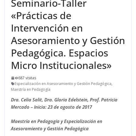
Seminario-Taller
«Prácticas de
Intervención en
Asesoramiento y Gestión
Pedagógica. Espacios
Micro Institucionales»
687 visitas
Especialización en Asesoramiento y Gestión Pedagógica
,
Maestría en Pedagogía
Dra. Celia Salit, Dra. Gloria Edelstein, Prof. Patricia
Mercado – Inicia: 23 de agosto de 2017
Maestría en Pedagogía y Especialización en
Asesoramiento y Gestión Pedagógica