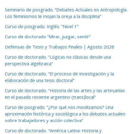
Seminario de posgrado. “Debates Actuales en Antropología.
Los feminismos le mojan la oreja a la disciplina”
Curso de posgrado. Inglés. “Nivel 1”
Curso de doctorado “Mirar, juzgar, sentir”
Defensas de Tesis y Trabajos Finales | Agosto 2026
Curso de doctorado. “Lógicas no clásicas desde una
perspectiva algebraica”
Curso de doctorado. “El proceso de investigación y la
elaboración de una tesis doctoral”
Curso de doctorado. “Historia de las artes y las artesanías
en el pasado reciente argentino (trans)local”
Curso de posgrado. “¿Por qué nos movilizamos? Una
aproximación histórica y sociológica a los debates actuales
sobre trabajadores y acción colectiva”
Curso de doctorado. “América Latina: Historia y