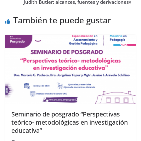
Judith Butler: alcances, fuentes y derivaciones»
También te puede gustar
Seminario de posgrado “Perspectivas
teórico- metodológicas en investigación
educativa”