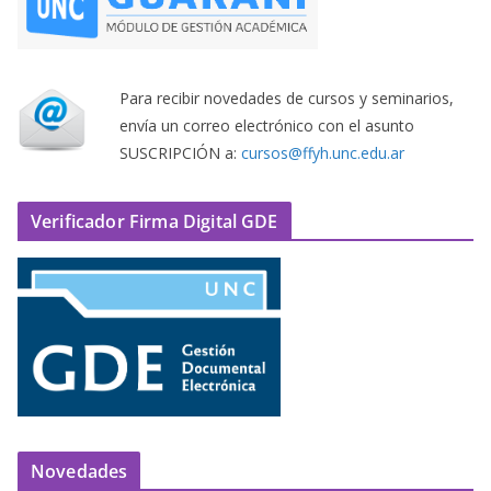
Para recibir novedades de cursos y seminarios,
envía un correo electrónico con el asunto
SUSCRIPCIÓN a:
cursos@ffyh.unc.edu.ar
Verificador Firma Digital GDE
Novedades