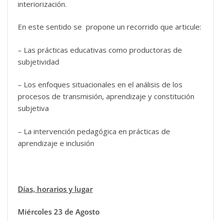
interiorización.
En este sentido se propone un recorrido que articule:
– Las prácticas educativas como productoras de
subjetividad
– Los enfoques situacionales en el análisis de los
procesos de transmisión, aprendizaje y constitución
subjetiva
– La intervención pedagógica en prácticas de
aprendizaje e inclusión
Días, horarios y lugar
Miércoles 23 de Agosto