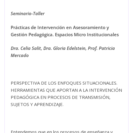
Seminario-Taller
Prácticas de Intervención en Asesoramiento y
Gestión Pedagógica. Espacios Micro Institucionales
Dra. Celia Salit, Dra. Gloria Edelstein, Prof. Patricia
Mercado
PERSPECTIVA DE LOS ENFOQUES SITUACIONALES.
HERRAMIENTAS QUE APORTAN A LA INTERVENCIÓN
PEDAGÓGICA EN PROCESOS DE TRANSMISIÓN,
SUJETOS Y APRENDIZAJE.
Entendemos que en los procesos de enseñanza y