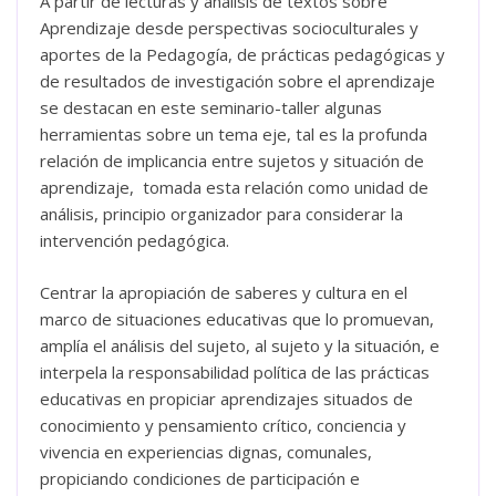
A partir de lecturas y análisis de textos sobre
Aprendizaje desde perspectivas socioculturales y
aportes de la Pedagogía, de prácticas pedagógicas y
de resultados de investigación sobre el aprendizaje
se destacan en este seminario-taller algunas
herramientas sobre un tema eje, tal es la profunda
relación de implicancia entre sujetos y situación de
aprendizaje, tomada esta relación como unidad de
análisis, principio organizador para considerar la
intervención pedagógica.
Centrar la apropiación de saberes y cultura en el
marco de situaciones educativas que lo promuevan,
amplía el análisis del sujeto, al sujeto y la situación, e
interpela la responsabilidad política de las prácticas
educativas en propiciar aprendizajes situados de
conocimiento y pensamiento crítico, conciencia y
vivencia en experiencias dignas, comunales,
propiciando condiciones de participación e