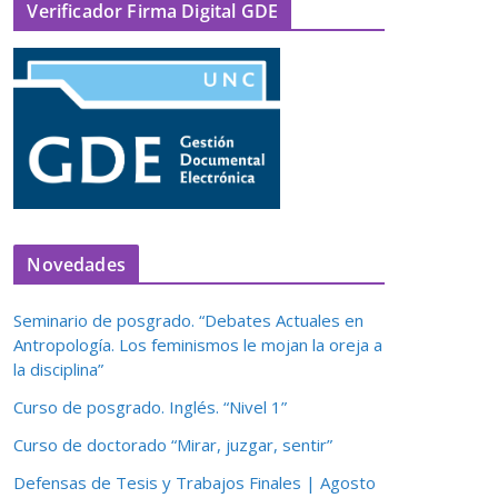
Verificador Firma Digital GDE
Novedades
Seminario de posgrado. “Debates Actuales en
Antropología. Los feminismos le mojan la oreja a
la disciplina”
Curso de posgrado. Inglés. “Nivel 1”
Curso de doctorado “Mirar, juzgar, sentir”
Defensas de Tesis y Trabajos Finales | Agosto