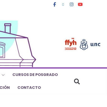
CURSOS DE POSGRADO
CIÓN
CONTACTO