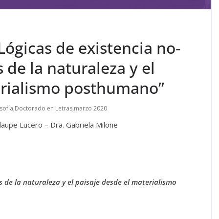
ógicas de existencia no-
de la naturaleza y el
erialismo posthumano”
sofía
,
Doctorado en Letras
,
marzo 2020
uadaupe Lucero – Dra. Gabriela Milone
 de la naturaleza y el paisaje desde el materialismo