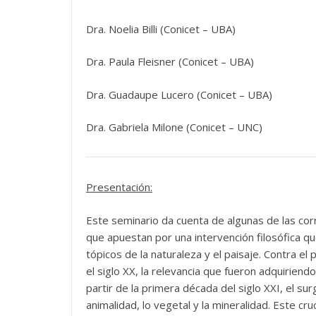
Dra. Noelia Billi (Conicet – UBA)
Dra. Paula Fleisner (Conicet – UBA)
Dra. Guadaupe Lucero (Conicet – UBA)
Dra. Gabriela Milone (Conicet – UNC)
Presentación:
Este seminario da cuenta de algunas de las co
que apuestan por una intervención filosófica qu
tópicos de la naturaleza y el paisaje. Contra el 
el siglo XX, la relevancia que fueron adquiriend
partir de la primera década del siglo XXI, el s
animalidad, lo vegetal y la mineralidad. Este cru