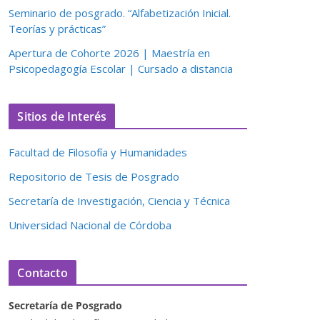
Seminario de posgrado. “Alfabetización Inicial.
Teorías y prácticas”
Apertura de Cohorte 2026 | Maestría en
Psicopedagogía Escolar | Cursado a distancia
Sitios de Interés
Facultad de Filosofía y Humanidades
Repositorio de Tesis de Posgrado
Secretaría de Investigación, Ciencia y Técnica
Universidad Nacional de Córdoba
Contacto
Secretaría de Posgrado