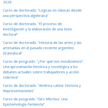
2026
Curso de doctorado. “Lógicas no clásicas desde
una perspectiva algebraica”
Curso de doctorado. “El proceso de
investigación y la elaboración de una tesis
doctoral”
Curso de doctorado. “Historia de las artes y las
artesanías en el pasado reciente argentino
(trans)local”
Curso de posgrado. “¿Por qué nos movilizamos?
Una aproximación histórica y sociológica a los
debates actuales sobre trabajadores y acción
colectiva”
Curso de doctorado. “América Latina: Historia y
Representaciones”
Curso de posgrado. “Giro Afectivo: Una
Epistemología Feminista”