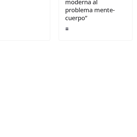
moderna al
problema mente-
cuerpo”