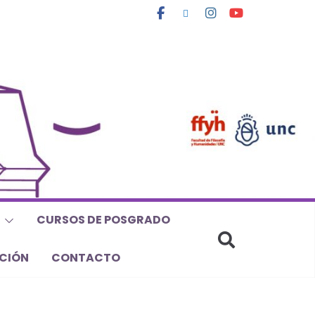
CURSOS DE POSGRADO
CIÓN
CONTACTO