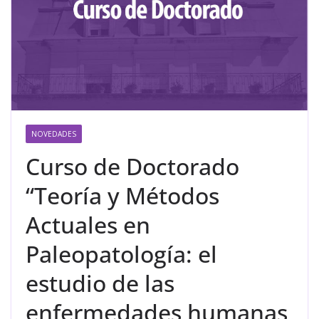
NOVEDADES
Curso de Doctorado
“Teoría y Métodos
Actuales en
Paleopatología: el
estudio de las
enfermedades humanas