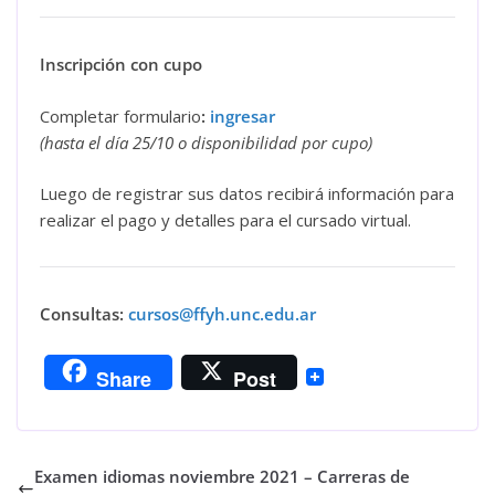
Inscripción con cupo
Completar formulario
:
ingresar
(hasta el día 25/10 o disponibilidad por cupo)
Luego de registrar sus datos recibirá información para
realizar el pago y detalles para el cursado virtual.
Consultas:
cursos@ffyh.unc.edu.ar
Share
Post
Examen idiomas noviembre 2021 – Carreras de