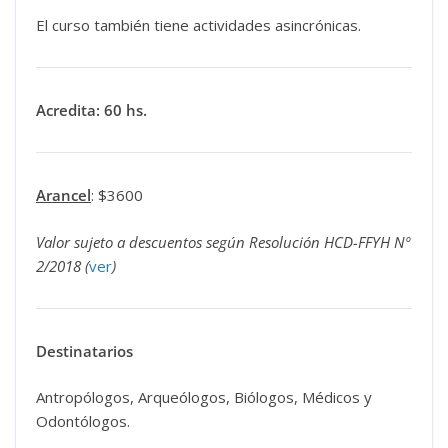
El curso también tiene actividades asincrónicas.
Acredita: 60 hs.
Arancel
: $3600
Valor sujeto a descuentos según Resolución HCD-FFYH Nº
2/2018 (
ver
)
Destinatarios
Antropólogos, Arqueólogos, Biólogos, Médicos y
Odontólogos.