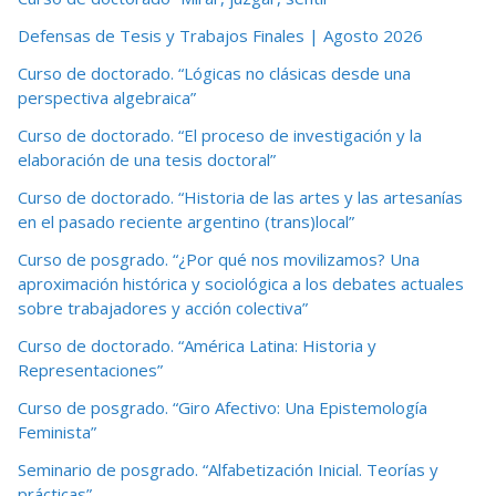
Defensas de Tesis y Trabajos Finales | Agosto 2026
Curso de doctorado. “Lógicas no clásicas desde una
perspectiva algebraica”
Curso de doctorado. “El proceso de investigación y la
elaboración de una tesis doctoral”
Curso de doctorado. “Historia de las artes y las artesanías
en el pasado reciente argentino (trans)local”
Curso de posgrado. “¿Por qué nos movilizamos? Una
aproximación histórica y sociológica a los debates actuales
sobre trabajadores y acción colectiva”
Curso de doctorado. “América Latina: Historia y
Representaciones”
Curso de posgrado. “Giro Afectivo: Una Epistemología
Feminista”
Seminario de posgrado. “Alfabetización Inicial. Teorías y
prácticas”