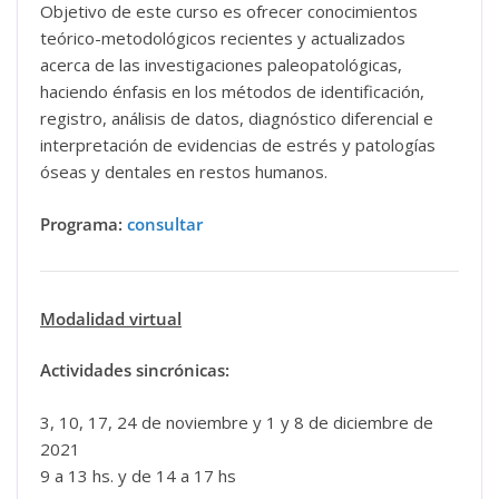
Objetivo de este curso es ofrecer conocimientos
teórico-metodológicos recientes y actualizados
acerca de las investigaciones paleopatológicas,
haciendo énfasis en los métodos de identificación,
registro, análisis de datos, diagnóstico diferencial e
interpretación de evidencias de estrés y patologías
óseas y dentales en restos humanos.
Programa:
consultar
Modalidad virtual
Actividades sincrónicas:
3, 10, 17, 24 de noviembre y 1 y 8 de diciembre de
2021
9 a 13 hs. y de 14 a 17 hs