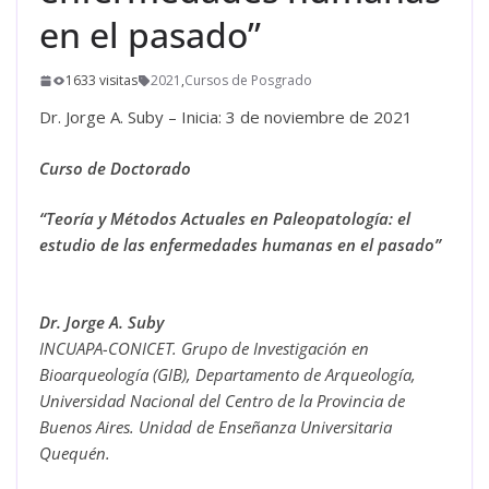
en el pasado”
1633 visitas
2021
,
Cursos de Posgrado
Dr. Jorge A. Suby – Inicia: 3 de noviembre de 2021
Curso de Doctorado
“
Teoría y Métodos Actuales en Paleopatología: el
estudio de las enfermedades humanas en el pasado
”
Dr. Jorge A. Suby
INCUAPA-CONICET. Grupo de Investigación en
Bioarqueología (GIB), Departamento de Arqueología,
Universidad Nacional del Centro de la Provincia de
Buenos Aires. Unidad de Enseñanza Universitaria
Quequén.