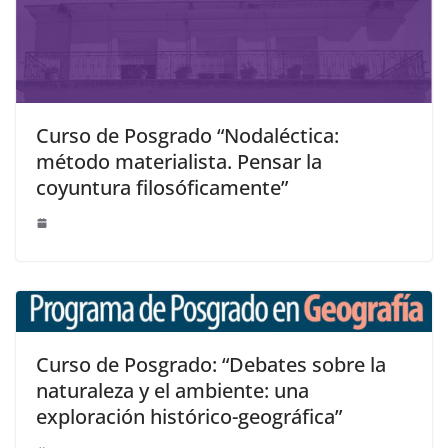
Curso de Posgrado “Nodaléctica:
método materialista. Pensar la
coyuntura filosóficamente”
Curso de Posgrado: “Debates sobre la
naturaleza y el ambiente: una
exploración histórico-geográfica”