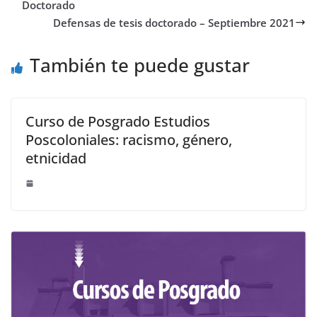
Doctorado
Defensas de tesis doctorado – Septiembre 2021
También te puede gustar
Curso de Posgrado Estudios
Poscoloniales: racismo, género,
etnicidad