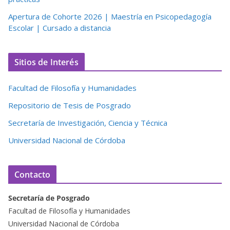
Apertura de Cohorte 2026 | Maestría en Psicopedagogía
Escolar | Cursado a distancia
Sitios de Interés
Facultad de Filosofía y Humanidades
Repositorio de Tesis de Posgrado
Secretaría de Investigación, Ciencia y Técnica
Universidad Nacional de Córdoba
Contacto
Secretaría de Posgrado
Facultad de Filosofía y Humanidades
Universidad Nacional de Córdoba