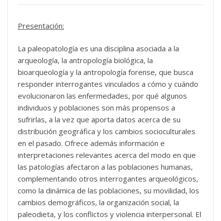
Presentación:
La paleopatología es una disciplina asociada a la
arqueología, la antropología biológica, la
bioarqueología y la antropología forense, que busca
responder interrogantes vinculados a cómo y cuándo
evolucionaron las enfermedades, por qué algunos
individuos y poblaciones son más propensos a
sufrirlas, a la vez que aporta datos acerca de su
distribución geográfica y los cambios socioculturales
en el pasado. Ofrece además información e
interpretaciones relevantes acerca del modo en que
las patologías afectaron a las poblaciones humanas,
complementando otros interrogantes arqueológicos,
como la dinámica de las poblaciones, su movilidad, los
cambios demográficos, la organización social, la
paleodieta, y los conflictos y violencia interpersonal. El