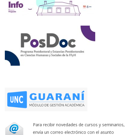
Para recibir novedades de cursos y seminarios,
envía un correo electrónico con el asunto