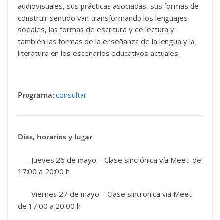
audiovisuales, sus prácticas asociadas, sus formas de
construir sentido van transformando los lenguajes
sociales, las formas de escritura y de lectura y
también las formas de la enseñanza de la lengua y la
literatura en los escenarios educativos actuales.
Programa:
consultar
Días, horarios y lugar
Jueves 26 de mayo – Clase sincrónica vía Meet de
17:00 a 20:00 h
Viernes 27 de mayo – Clase sincrónica vía Meet
de 17:00 a 20:00 h