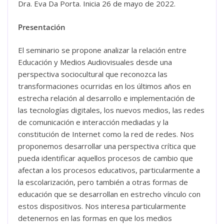
Dra. Eva Da Porta
. Inicia 26 de mayo de 2022.
Presentación
El seminario se propone analizar la relación entre
Educación y Medios Audiovisuales desde una
perspectiva sociocultural que reconozca las
transformaciones ocurridas en los últimos años en
estrecha relación al desarrollo e implementación de
las tecnologías digitales, los nuevos medios, las redes
de comunicación e interacción mediadas y la
constitución de Internet como la red de redes. Nos
proponemos desarrollar una perspectiva crítica que
pueda identificar aquellos procesos de cambio que
afectan a los procesos educativos, particularmente a
la escolarización, pero también a otras formas de
educación que se desarrollan en estrecho vínculo con
estos dispositivos. Nos interesa particularmente
detenernos en las formas en que los medios