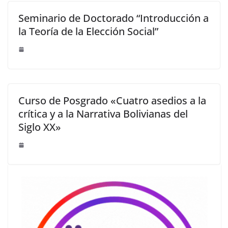
Seminario de Doctorado “Introducción a
la Teoría de la Elección Social”
Curso de Posgrado «Cuatro asedios a la
crítica y a la Narrativa Bolivianas del
Siglo XX»