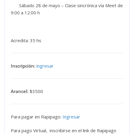
Sábado 28 de mayo – Clase sincrónica vía Meet de
9:00 a 12:00 h
Acredita: 35 hs
Inscripción:
ingresar
Arancel:
$3500
Para pagar en Rapipago:
Ingresar
Para pago Virtual, inscribirse en el link de Rapipago