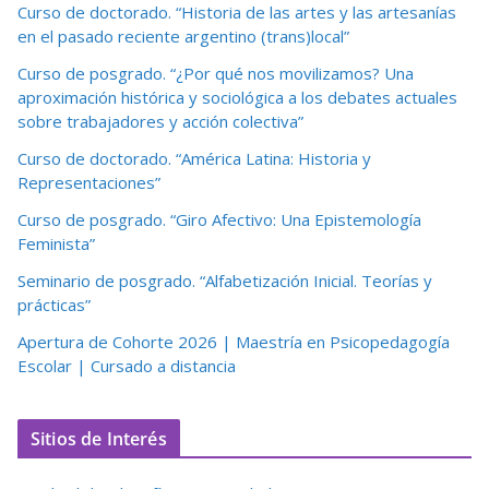
Curso de doctorado. “Historia de las artes y las artesanías
en el pasado reciente argentino (trans)local”
Curso de posgrado. “¿Por qué nos movilizamos? Una
aproximación histórica y sociológica a los debates actuales
sobre trabajadores y acción colectiva”
Curso de doctorado. “América Latina: Historia y
Representaciones”
Curso de posgrado. “Giro Afectivo: Una Epistemología
Feminista”
Seminario de posgrado. “Alfabetización Inicial. Teorías y
prácticas”
Apertura de Cohorte 2026 | Maestría en Psicopedagogía
Escolar | Cursado a distancia
Sitios de Interés