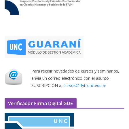
Para recibir novedades de cursos y seminarios,
envía un correo electrónico con el asunto
SUSCRIPCIÓN a:
cursos@ffyh.unc.edu.ar
Verificador Firma Digital GDE