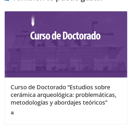
Curso de Doctorado “Estudios sobre
cerámica arqueológica: problemáticas,
metodologías y abordajes teóricos”