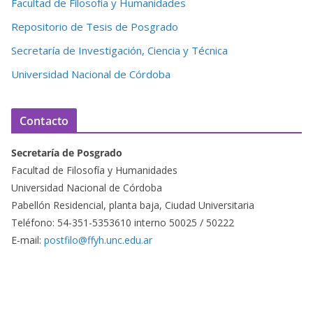
Facultad de Filosofía y Humanidades
Repositorio de Tesis de Posgrado
Secretaría de Investigación, Ciencia y Técnica
Universidad Nacional de Córdoba
Contacto
Secretaría de Posgrado
Facultad de Filosofía y Humanidades
Universidad Nacional de Córdoba
Pabellón Residencial, planta baja, Ciudad Universitaria
Teléfono: 54-351-5353610 interno 50025 / 50222
E-mail:
postfilo@ffyh.unc.edu.ar