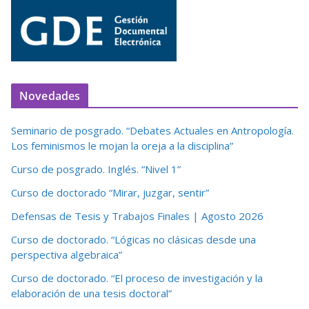
Novedades
Seminario de posgrado. “Debates Actuales en Antropología.
Los feminismos le mojan la oreja a la disciplina”
Curso de posgrado. Inglés. “Nivel 1”
Curso de doctorado “Mirar, juzgar, sentir”
Defensas de Tesis y Trabajos Finales | Agosto 2026
Curso de doctorado. “Lógicas no clásicas desde una
perspectiva algebraica”
Curso de doctorado. “El proceso de investigación y la
elaboración de una tesis doctoral”