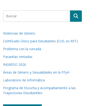
Violencias de Género
Certificado Único para Estudiantes (CUE, ex RET)
Problema con la cursada
Pasantías rentadas
INGRESO 2026
Áreas de Género y Sexualidades en la FFyH
Laboratorio de Informática
Programa de Escucha y Acompañamiento a las
Trayectorias Estudiantiles