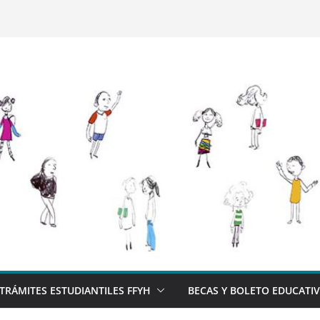
TRÁMITES ESTUDIANTILES FFYH
BECAS Y BOLETO EDUCATI