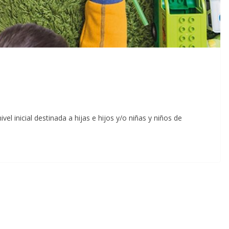
vel inicial destinada a hijas e hijos y/o niñas y niños de