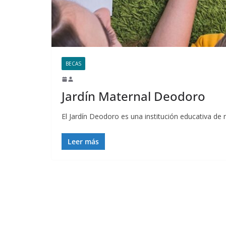
BECAS
Jardín Maternal Deodoro
El Jardín Deodoro es una institución educativa de ni
Leer más