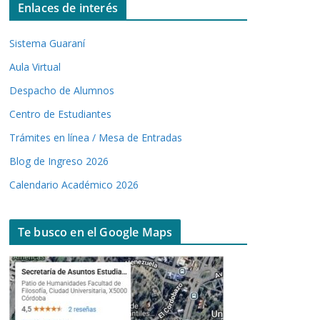
Enlaces de interés
Sistema Guaraní
Aula Virtual
Despacho de Alumnos
Centro de Estudiantes
Trámites en línea / Mesa de Entradas
Blog de Ingreso 2026
Calendario Académico 2026
Te busco en el Google Maps