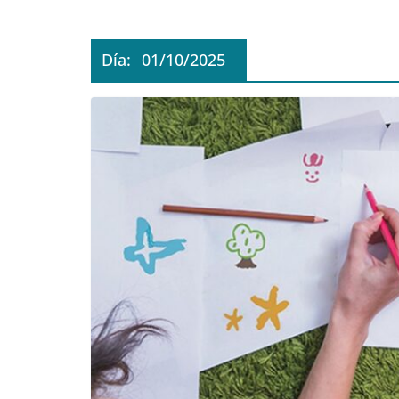
Día:
01/10/2025