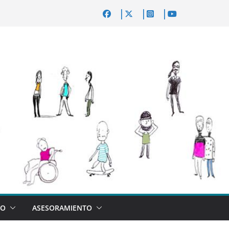
VO
ASESORAMIENTO