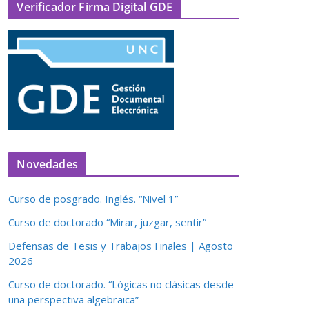
Verificador Firma Digital GDE
Novedades
Curso de posgrado. Inglés. “Nivel 1”
Curso de doctorado “Mirar, juzgar, sentir”
Defensas de Tesis y Trabajos Finales | Agosto
2026
Curso de doctorado. “Lógicas no clásicas desde
una perspectiva algebraica”