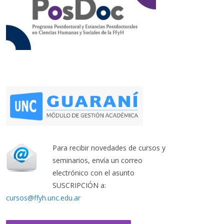
Para recibir novedades de cursos y
seminarios, envía un correo
electrónico con el asunto
SUSCRIPCIÓN a:
cursos@ffyh.unc.edu.ar