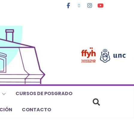
CURSOS DE POSGRADO
CIÓN
CONTACTO