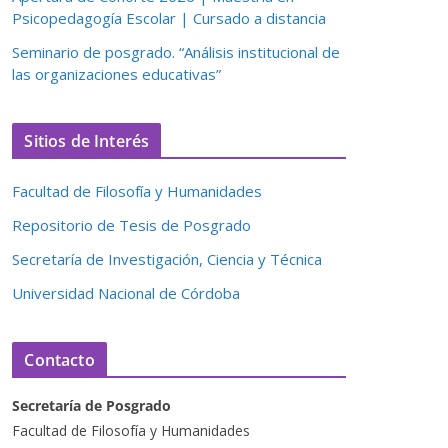
Psicopedagogía Escolar | Cursado a distancia
Seminario de posgrado. “Análisis institucional de
las organizaciones educativas”
Sitios de Interés
Facultad de Filosofía y Humanidades
Repositorio de Tesis de Posgrado
Secretaría de Investigación, Ciencia y Técnica
Universidad Nacional de Córdoba
Contacto
Secretaría de Posgrado
Facultad de Filosofía y Humanidades