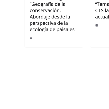
“Geografía de la
“Tema
conservación.
CTS l
Abordaje desde la
actual
perspectiva de la
ecología de paisajes”