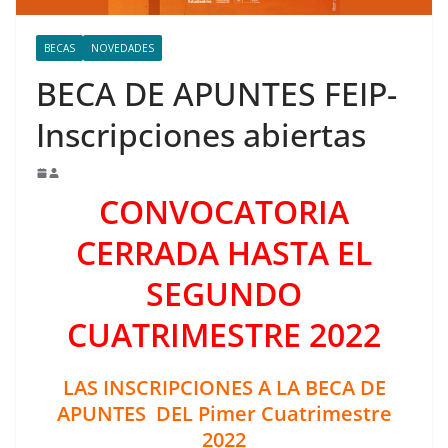
BECAS
NOVEDADES
BECA DE APUNTES FEIP-
Inscripciones abiertas
CONVOCATORIA
CERRADA HASTA EL
SEGUNDO
CUATRIMESTRE 2022
LAS INSCRIPCIONES A LA BECA DE
APUNTES DEL Pimer Cuatrimestre
2022