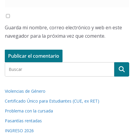
Guarda mi nombre, correo electrónico y web en este
navegador para la próxima vez que comente.
Violencias de Género
Certificado Único para Estudiantes (CUE, ex RET)
Problema con la cursada
Pasantías rentadas
INGRESO 2026