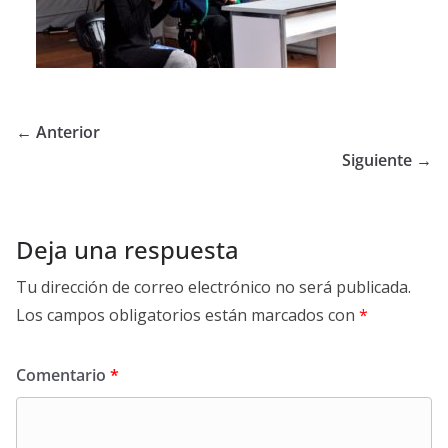
← Anterior
Siguiente →
Deja una respuesta
Tu dirección de correo electrónico no será publicada.
Los campos obligatorios están marcados con
*
Comentario
*