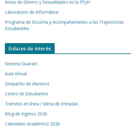
Áreas de Género y Sexualidades en la FFyH
Laboratorio de Informática
Programa de Escucha y Acompañamiento a las Trayectorias
Estudiantiles
Enlaces de interés
Sistema Guaraní
Aula Virtual
Despacho de Alumnos
Centro de Estudiantes
Trámites en línea / Mesa de Entradas
Blog de Ingreso 2026
Calendario Académico 2026