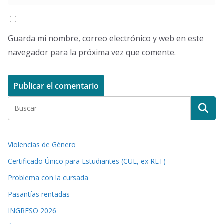
Guarda mi nombre, correo electrónico y web en este
navegador para la próxima vez que comente.
Violencias de Género
Certificado Único para Estudiantes (CUE, ex RET)
Problema con la cursada
Pasantías rentadas
INGRESO 2026