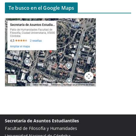
Te busco en el Google Maps
Secretaría de Asuntos Estudiantiles
Facultad de Filosofía y Humanidades
Universidad Nacional de Córdoba