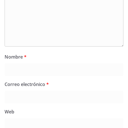
Nombre
*
Correo electrónico
*
Web