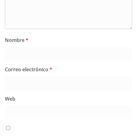
Nombre
*
Correo electrónico
*
Web