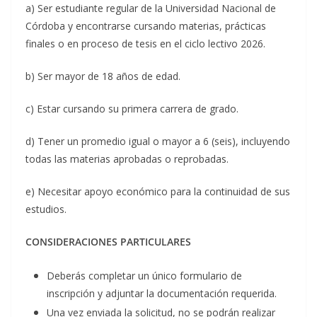
a) Ser estudiante regular de la Universidad Nacional de
Córdoba y encontrarse cursando materias, prácticas
finales o en proceso de tesis en el ciclo lectivo 2026.
b) Ser mayor de 18 años de edad.
c) Estar cursando su primera carrera de grado.
d) Tener un promedio igual o mayor a 6 (seis), incluyendo
todas las materias aprobadas o reprobadas.
e) Necesitar apoyo económico para la continuidad de sus
estudios.
CONSIDERACIONES PARTICULARES
Deberás completar un único formulario de
inscripción y adjuntar la documentación requerida.
Una vez enviada la solicitud, no se podrán realizar