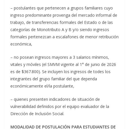
– postulantes que pertenecen a grupos familiares cuyo
ingreso predominante provenga del mercado informal de
trabajo, de transferencias formales del Estado o de las
categorías de Monotributo A y B y/o siendo ingresos
formales pertenezcan a escalafones de menor retribución
económica,
– no posean ingresos mayores a 3 salarios mínimos,
vitales y móviles (el SMVM vigente al 1° de junio de 2026
es de $367.800). Se incluyen los ingresos de todes los
integrantes del grupo familiar del que dependa
económicamente el/la postulante,
– quienes presenten indicadores de situación de
vulnerabilidad definidos por el equipo evaluador de la
Dirección de Inclusión Social.
MODALIDAD DE POSTULACIÓN PARA ESTUDIANTES DE