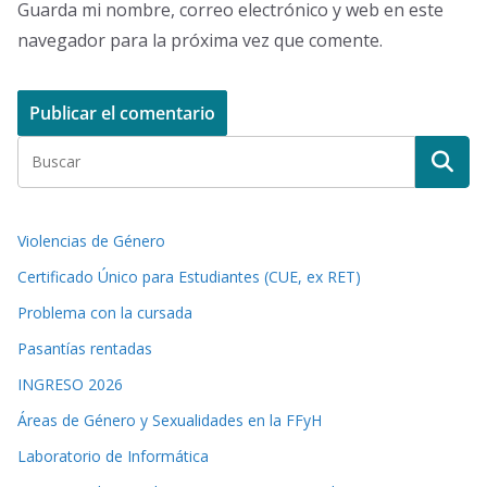
Guarda mi nombre, correo electrónico y web en este
navegador para la próxima vez que comente.
Violencias de Género
Certificado Único para Estudiantes (CUE, ex RET)
Problema con la cursada
Pasantías rentadas
INGRESO 2026
Áreas de Género y Sexualidades en la FFyH
Laboratorio de Informática