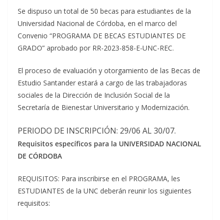
Se dispuso un total de 50 becas para estudiantes de la
Universidad Nacional de Córdoba, en el marco del
Convenio “PROGRAMA DE BECAS ESTUDIANTES DE
GRADO” aprobado por RR-2023-858-E-UNC-REC.
El proceso de evaluación y otorgamiento de las Becas de
Estudio Santander estará a cargo de las trabajadoras
sociales de la Dirección de Inclusión Social de la
Secretaría de Bienestar Universitario y Modernización.
PERIODO DE INSCRIPCIÓN: 29/06 AL 30/07.
Requisitos específicos para la UNIVERSIDAD NACIONAL
DE CÓRDOBA
REQUISITOS: Para inscribirse en el PROGRAMA, les
ESTUDIANTES de la UNC deberán reunir los siguientes
requisitos: