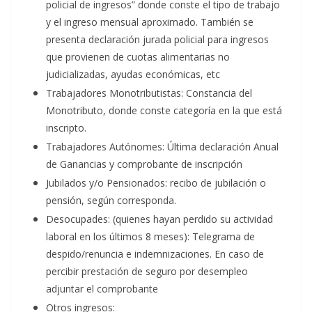
policial de ingresos” donde conste el tipo de trabajo
y el ingreso mensual aproximado. También se
presenta declaración jurada policial para ingresos
que provienen de cuotas alimentarias no
judicializadas, ayudas económicas, etc
Trabajadores Monotributistas: Constancia del
Monotributo, donde conste categoría en la que está
inscripto.
Trabajadores Autónomes: Última declaración Anual
de Ganancias y comprobante de inscripción
Jubilados y/o Pensionados: recibo de jubilación o
pensión, según corresponda.
Desocupades: (quienes hayan perdido su actividad
laboral en los últimos 8 meses): Telegrama de
despido/renuncia e indemnizaciones. En caso de
percibir prestación de seguro por desempleo
adjuntar el comprobante
Otros ingresos: