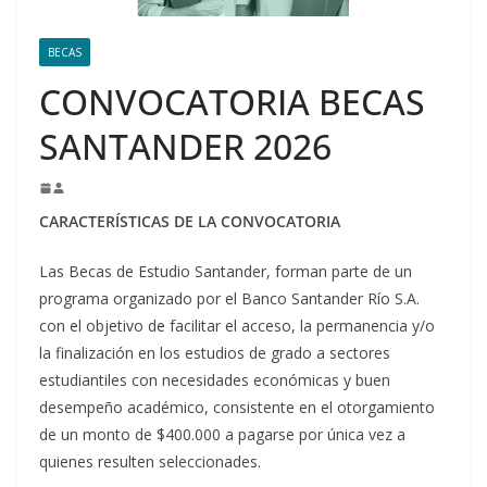
BECAS
CONVOCATORIA BECAS
SANTANDER 2026
CARACTERÍSTICAS DE LA CONVOCATORIA
Las Becas de Estudio Santander, forman parte de un
programa organizado por el Banco Santander Río S.A.
con el objetivo de facilitar el acceso, la permanencia y/o
la finalización en los estudios de grado a sectores
estudiantiles con necesidades económicas y buen
desempeño académico, consistente en el otorgamiento
de un monto de $400.000 a pagarse por única vez a
quienes resulten seleccionades.