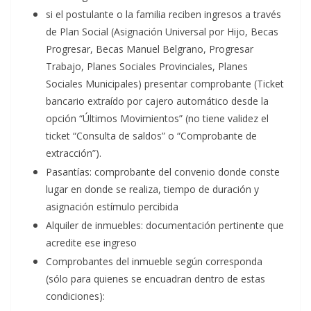
si el postulante o la familia reciben ingresos a través
de Plan Social (Asignación Universal por Hijo, Becas
Progresar, Becas Manuel Belgrano, Progresar
Trabajo, Planes Sociales Provinciales, Planes
Sociales Municipales) presentar comprobante (Ticket
bancario extraído por cajero automático desde la
opción “Últimos Movimientos” (no tiene validez el
ticket “Consulta de saldos” o “Comprobante de
extracción”).
Pasantías: comprobante del convenio donde conste
lugar en donde se realiza, tiempo de duración y
asignación estímulo percibida
Alquiler de inmuebles: documentación pertinente que
acredite ese ingreso
Comprobantes del inmueble según corresponda
(sólo para quienes se encuadran dentro de estas
condiciones):