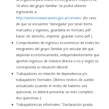
18 años del grupo familiar. Se podrá obtener
ingresando a:
http://servicioswww.anses.gov.ar/censite/
. (En caso
de que se encuentre “denegada” por tener ítems
marcados y vigentes, guardarla en formato pdf -
hacer clic derecho, imprimir, guardar como pdf-)
Comprobantes de ingresos económicos de todes les
integrantes del grupo familiar y/o vincular del que
dependa económicamente, independientemente que
aporten ingresos de manera directa o no y según se
corresponda su situación laboral:
Trabajadores en relación de dependencia y/o
trabajadores formales: Últimos recibos de sueldo
actualizado (cuando el recibo de haberes sea
quincenal, se deberá presentar un mes completo -
dos quincenas-).
Trabajadores/as informales: “Declaración jurada