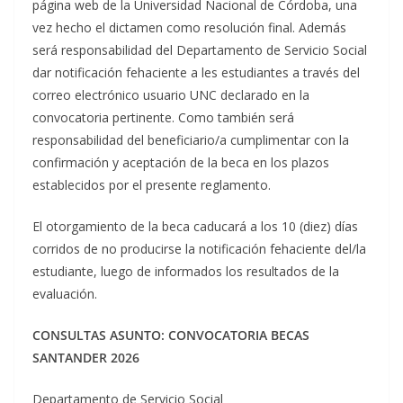
página web de la Universidad Nacional de Córdoba, una
vez hecho el dictamen como resolución final. Además
será responsabilidad del Departamento de Servicio Social
dar notificación fehaciente a les estudiantes a través del
correo electrónico usuario UNC declarado en la
convocatoria pertinente. Como también será
responsabilidad del beneficiario/a cumplimentar con la
confirmación y aceptación de la beca en los plazos
establecidos por el presente reglamento.
El otorgamiento de la beca caducará a los 10 (diez) días
corridos de no producirse la notificación fehaciente del/la
estudiante, luego de informados los resultados de la
evaluación.
CONSULTAS ASUNTO: CONVOCATORIA BECAS
SANTANDER 2026
Departamento de Servicio Social