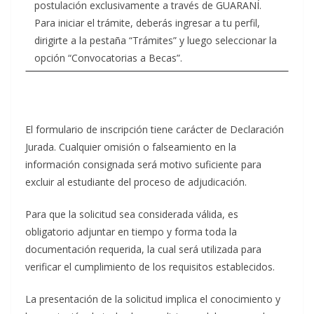
postulación exclusivamente a través de GUARANÍ.
Para iniciar el trámite, deberás ingresar a tu perfil,
dirigirte a la pestaña “Trámites” y luego seleccionar la
opción “Convocatorias a Becas”.
El formulario de inscripción tiene carácter de Declaración
Jurada. Cualquier omisión o falseamiento en la
información consignada será motivo suficiente para
excluir al estudiante del proceso de adjudicación.
Para que la solicitud sea considerada válida, es
obligatorio adjuntar en tiempo y forma toda la
documentación requerida, la cual será utilizada para
verificar el cumplimiento de los requisitos establecidos.
La presentación de la solicitud implica el conocimiento y