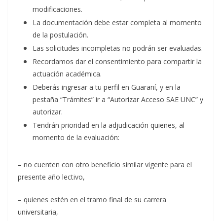
modificaciones.
La documentación debe estar completa al momento
de la postulación.
Las solicitudes incompletas no podrán ser evaluadas.
Recordamos dar el consentimiento para compartir la
actuación académica.
Deberás ingresar a tu perfil en Guaraní, y en la
pestaña “Trámites” ir a “Autorizar Acceso SAE UNC” y
autorizar.
Tendrán prioridad en la adjudicación quienes, al
momento de la evaluación:
– no cuenten con otro beneficio similar vigente para el
presente año lectivo,
– quienes estén en el tramo final de su carrera
universitaria,