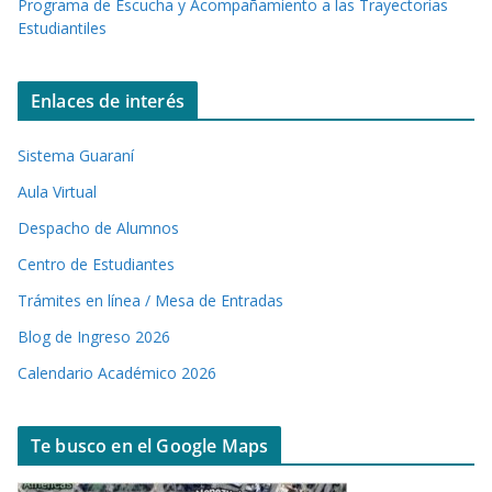
Programa de Escucha y Acompañamiento a las Trayectorias
Estudiantiles
Enlaces de interés
Sistema Guaraní
Aula Virtual
Despacho de Alumnos
Centro de Estudiantes
Trámites en línea / Mesa de Entradas
Blog de Ingreso 2026
Calendario Académico 2026
Te busco en el Google Maps