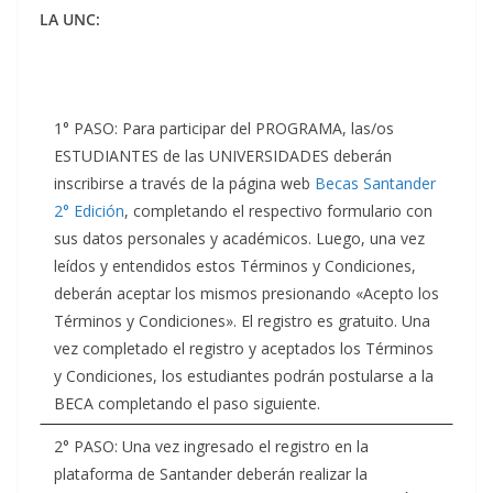
LA UNC:
1° PASO: Para participar del PROGRAMA, las/os
ESTUDIANTES de las UNIVERSIDADES deberán
inscribirse a través de la página web
Becas Santander
2° Edición
, completando el respectivo formulario con
sus datos personales y académicos. Luego, una vez
leídos y entendidos estos Términos y Condiciones,
deberán aceptar los mismos presionando «Acepto los
Términos y Condiciones». El registro es gratuito. Una
vez completado el registro y aceptados los Términos
y Condiciones, los estudiantes podrán postularse a la
BECA completando el paso siguiente.
2° PASO: Una vez ingresado el registro en la
plataforma de Santander deberán realizar la