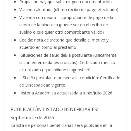
Propia: no hay que subir ninguna documentación
Vivienda alquilada (último recibo de pago efectuado)
Vivienda con deuda – comprobante de pago de la
cuota de la hipoteca (puede ser en el recibo de
sueldo o cualquier otro comprobante válido)
Cedida: nota aclaratoria que detalle el motivo y
acuerdo en torno al préstamo
-Situaciones de salud del/la postulante (únicamente
si son enfermedades crónicas): Certificado médico
actualizado ( que indique diagnóstico)
– Si el/la postulante presenta la condición: Certificado
de Discapacidad vigente
Historia Académica actualizada a Junio/Julio 2026.
PUBLICACIÓN LISTADO BENEFICIARIES:
Septiembre de 2026
La lista de personas beneficiarias será publicada en la