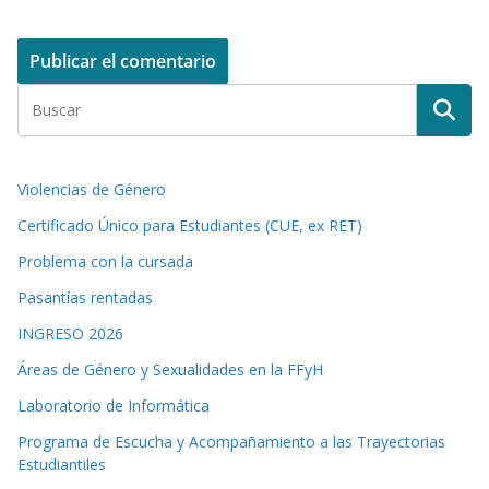
Violencias de Género
Certificado Único para Estudiantes (CUE, ex RET)
Problema con la cursada
Pasantías rentadas
INGRESO 2026
Áreas de Género y Sexualidades en la FFyH
Laboratorio de Informática
Programa de Escucha y Acompañamiento a las Trayectorias
Estudiantiles