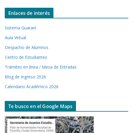
Enlaces de interés
Sistema Guaraní
Aula Virtual
Despacho de Alumnos
Centro de Estudiantes
Trámites en línea / Mesa de Entradas
Blog de Ingreso 2026
Calendario Académico 2026
Te busco en el Google Maps