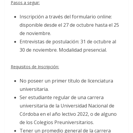
Pasos a seguir:
Inscripción a través del formulario online:
disponible desde el 27 de octubre hasta el 25
de noviembre.
Entrevistas de postulación: 31 de octubre al
30 de noviembre. Modalidad presencial.
Requisitos de Inscripción:
No poseer un primer título de licenciatura
universitaria.
Ser estudiante regular de una carrera
universitaria de la Universidad Nacional de
Córdoba en el año lectivo 2022, o de alguno
de los Colegios Preuniversitarios.
Tener un promedio general de la carrera