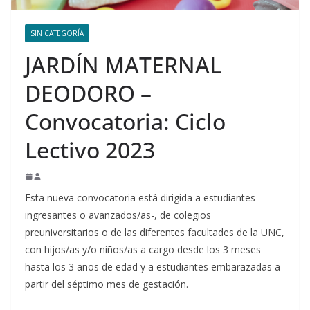
SIN CATEGORÍA
JARDÍN MATERNAL
DEODORO –
Convocatoria: Ciclo
Lectivo 2023
Esta nueva convocatoria está dirigida a estudiantes –
ingresantes o avanzados/as-, de colegios
preuniversitarios o de las diferentes facultades de la UNC,
con hijos/as y/o niños/as a cargo desde los 3 meses
hasta los 3 años de edad y a estudiantes embarazadas a
partir del séptimo mes de gestación.