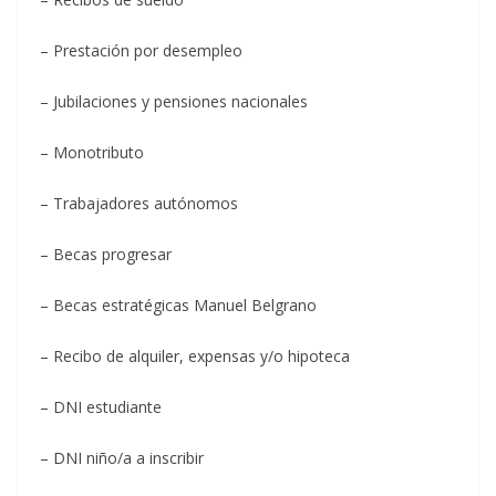
– Prestación por desempleo
– Jubilaciones y pensiones nacionales
– Monotributo
– Trabajadores autónomos
– Becas progresar
– Becas estratégicas Manuel Belgrano
– Recibo de alquiler, expensas y/o hipoteca
– DNI estudiante
– DNI niño/a a inscribir