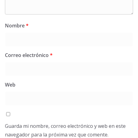
Nombre
*
Correo electrónico
*
Web
Guarda mi nombre, correo electrónico y web en este
navegador para la próxima vez que comente.