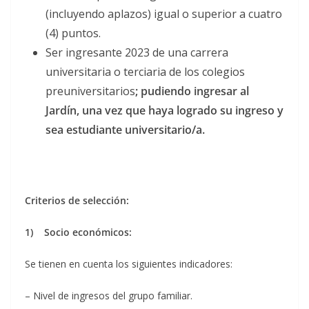
(incluyendo aplazos) igual o superior a cuatro
(4) puntos.
Ser ingresante 2023 de una carrera
universitaria o terciaria de los colegios
preuniversitarios
; pudiendo ingresar al
Jardín, una vez que haya logrado su ingreso y
sea estudiante universitario/a.
Criterios de selección:
1) Socio económicos:
Se tienen en cuenta los siguientes indicadores:
– Nivel de ingresos del grupo familiar.