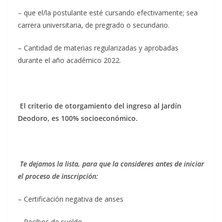
– que el/la postulante esté cursando efectivamente; sea
carrera universitaria, de pregrado o secundario.
– Cantidad de materias regularizadas y aprobadas
durante el año académico 2022.
El criterio de otorgamiento del ingreso al Jardín
Deodoro, es 100% socioeconómico.
Te dejamos la lista, para que la consideres antes de iniciar
el proceso de inscripción:
– Certificación negativa de anses
– Recibos de sueldo