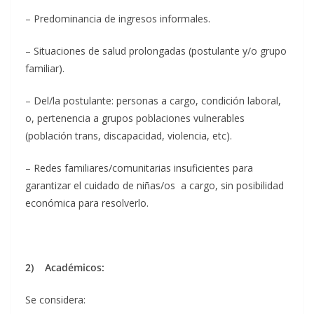
– Predominancia de ingresos informales.
– Situaciones de salud prolongadas (postulante y/o grupo
familiar).
– Del/la postulante: personas a cargo, condición laboral,
o, pertenencia a grupos poblaciones vulnerables
(población trans, discapacidad, violencia, etc).
– Redes familiares/comunitarias insuficientes para
garantizar el cuidado de niñas/os a cargo, sin posibilidad
económica para resolverlo.
2) Académicos:
Se considera: