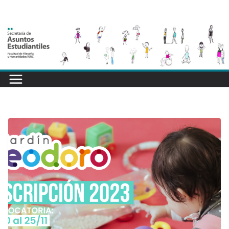
Saltar
al
contenido