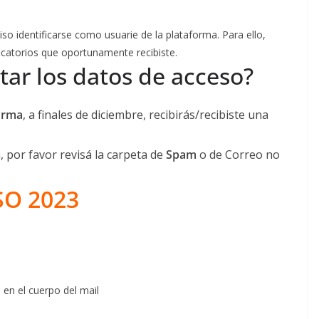
ciso identificarse como usuarie de la plataforma. Para ello,
icatorios que oportunamente recibiste.
ar los datos de acceso?
orma
, a finales de diciembre, recibirás/recibiste una
, por favor revisá la carpeta de
Spam
o de Correo no
SO 2023
en el cuerpo del mail