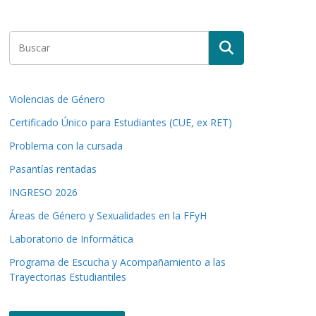
Violencias de Género
Certificado Único para Estudiantes (CUE, ex RET)
Problema con la cursada
Pasantías rentadas
INGRESO 2026
Áreas de Género y Sexualidades en la FFyH
Laboratorio de Informática
Programa de Escucha y Acompañamiento a las
Trayectorias Estudiantiles