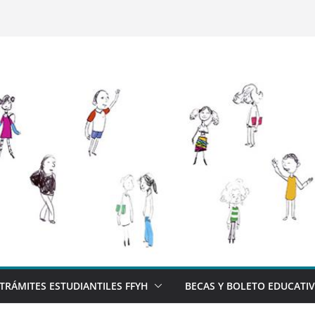
TRÁMITES ESTUDIANTILES FFYH
BECAS Y BOLETO EDUCATI