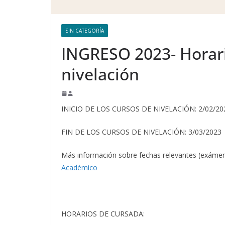
SIN CATEGORÍA
INGRESO 2023- Horari
nivelación
INICIO DE LOS CURSOS DE NIVELACIÓN: 2/02/20
FIN DE LOS CURSOS DE NIVELACIÓN: 3/03/2023
Más información sobre fechas relevantes (exámenes
Académico
HORARIOS DE CURSADA: