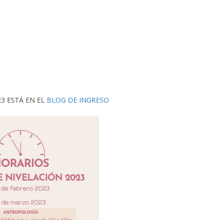
3 ESTÁ EN EL
BLOG DE INGRESO