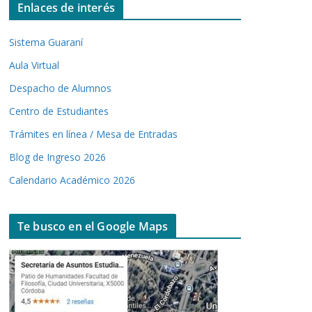
Enlaces de interés
Sistema Guaraní
Aula Virtual
Despacho de Alumnos
Centro de Estudiantes
Trámites en línea / Mesa de Entradas
Blog de Ingreso 2026
Calendario Académico 2026
Te busco en el Google Maps