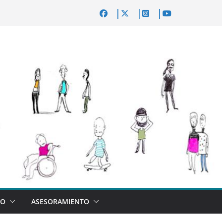
VO
ASESORAMIENTO