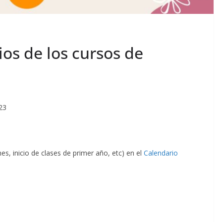
os de los cursos de
23
, inicio de clases de primer año, etc) en el
Calendario