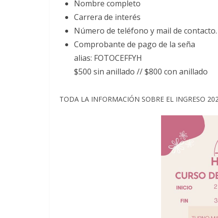
Nombre completo
Carrera de interés
Número de teléfono y mail de contacto.
Comprobante de pago de la seña
alias: FOTOCEFFYH
$500 sin anillado // $800 con anillado
TODA LA INFORMACIÓN SOBRE EL INGRESO 202