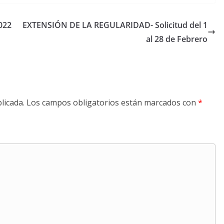
022
EXTENSIÓN DE LA REGULARIDAD- Solicitud del 1
al 28 de Febrero
licada.
Los campos obligatorios están marcados con
*