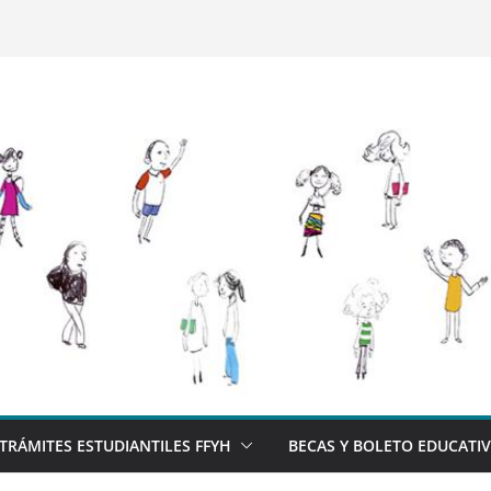
TRÁMITES ESTUDIANTILES FFYH
BECAS Y BOLETO EDUCATI