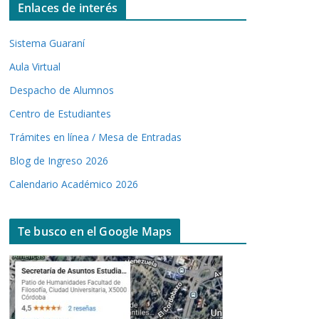
Enlaces de interés
Sistema Guaraní
Aula Virtual
Despacho de Alumnos
Centro de Estudiantes
Trámites en línea / Mesa de Entradas
Blog de Ingreso 2026
Calendario Académico 2026
Te busco en el Google Maps