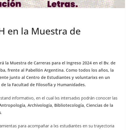
H en la Muestra de
ará la Muestra de Carreras para el Ingreso 2024 en el Bv. de
ba, frente al Pabellón Argentina. Como todos los años, la
ente junto al Centro de Estudiantes y voluntarixs en un
 de la Facultad de Filosofía y Humanidades.
stand informativo, en el cual lxs intersadxs podrán conocer las
Antropología
,
Archivología
,
Bibliotecología
,
Ciencias de la
s
.
amientas para acompañar a lxs estudiantes en su trayectoria