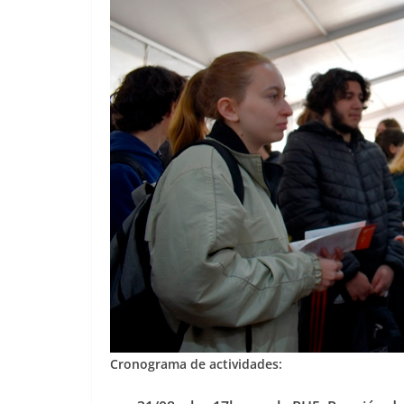
Cronograma de actividades: