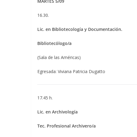
MARTES 5/09
16.30.
Lic. en Bibliotecología y Documentación.
Bibliotecólogo/a
(Sala de las Américas)
Egresada: Viviana Patricia Dugatto
17.45 h.
Lic. en Archivología
Tec. Profesional Archivero/a