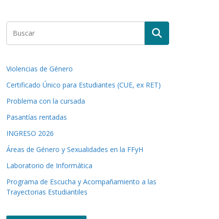
Violencias de Género
Certificado Único para Estudiantes (CUE, ex RET)
Problema con la cursada
Pasantías rentadas
INGRESO 2026
Áreas de Género y Sexualidades en la FFyH
Laboratorio de Informática
Programa de Escucha y Acompañamiento a las
Trayectorias Estudiantiles