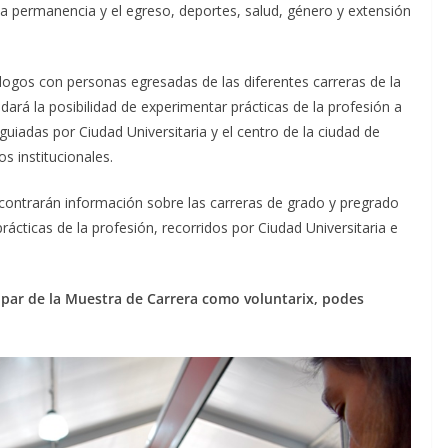
 la permanencia y el egreso, deportes, salud, género y extensión
iálogos con personas egresadas de las diferentes carreras de la
dará la posibilidad de experimentar prácticas de la profesión a
 guiadas por Ciudad Universitaria y el centro de la ciudad de
s institucionales.
ontrarán información sobre las carreras de grado y pregrado
prácticas de la profesión, recorridos por Ciudad Universitaria e
cipar de la Muestra de Carrera como voluntarix, podes